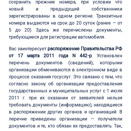
сохранить прежние номера, при условии что
новый и предыдущий собственники
зарегистрированы в одном регионе. Транзитные
номера выдаются на срок до 20 суток (ранее — от
5 до 20). Здесь же перечислены документы,
требующиеся для регистрации автомобиля.
Вас заинтересует
распоряжение Правительства РФ
от 17 марта 2011 года N 442-р
. Установлен
перечень документов (сведений), которыми
организации обмениваются в электронном виде в
процессе оказания госуслуг. Это связано с тем, что
согласно закону об организации предоставления
государственных и муниципальных услуг с 1 июля
2011 г. при их оказании от заявителей нельзя
требовать документы (информацию), находящиеся
в распоряжении других органов и организаций. В
перечне приведены организации — получатели
документов и те, кто обязан их предоставлять. Так,