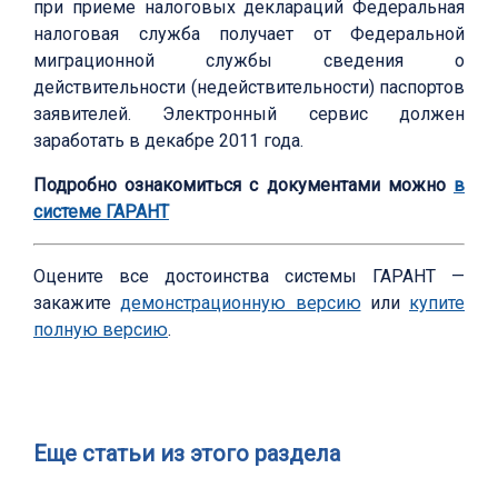
при приеме налоговых деклараций Федеральная
налоговая служба получает от Федеральной
миграционной службы сведения о
действительности (недействительности) паспортов
заявителей. Электронный сервис должен
заработать в декабре 2011 года.
Подробно ознакомиться с документами можно
в
системе ГАРАНТ
Оцените все достоинства системы ГАРАНТ —
закажите
демонстрационную версию
или
купите
полную версию
.
Еще статьи из этого раздела