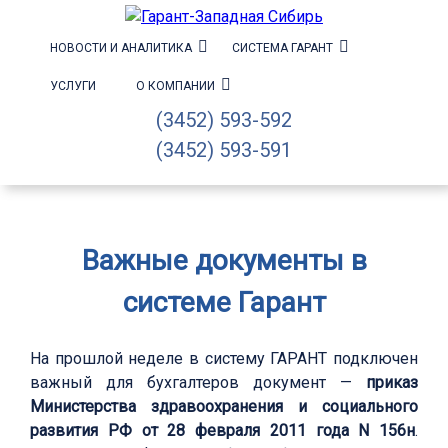
НОВОСТИ И АНАЛИТИКА
СИСТЕМА ГАРАНТ
УСЛУГИ
О КОМПАНИИ
(3452) 593-592
(3452) 593-591
Важные документы в
системе Гарант
На прошлой неделе в систему ГАРАНТ подключен
важный для бухгалтеров документ —
приказ
Министерства здравоохранения и социального
развития РФ от 28 февраля 2011 года N 156н
.