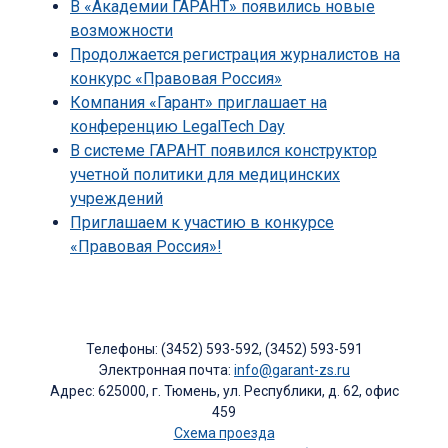
В «Академии ГАРАНТ» появились новые
возможности
Продолжается регистрация журналистов на
конкурс «Правовая Россия»
Компания «Гарант» приглашает на
конференцию LegalTech Day
В системе ГАРАНТ появился конструктор
учетной политики для медицинских
учреждений
Приглашаем к участию в конкурсе
«Правовая Россия»!
Телефоны: (3452) 593-592, (3452) 593-591
Электронная почта:
info@garant-zs.ru
Адрес: 625000, г. Тюмень, ул. Республики, д. 62, офис
459
Схема проезда