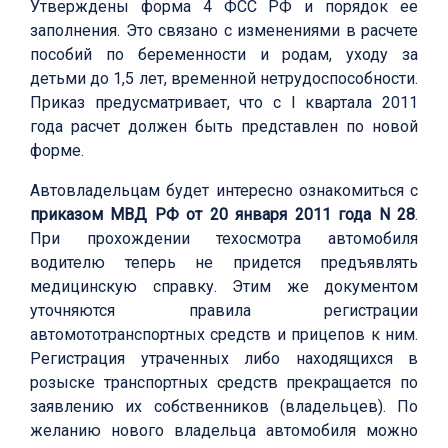
Утверждены форма 4 ФСС РФ и порядок ее
заполнения. Это связано с изменениями в расчете
пособий по беременности и родам, уходу за
детьми до 1,5 лет, временной нетрудоспособности.
Приказ предусматривает, что с I квартала 2011
года расчет должен быть представлен по новой
форме.
Автовладельцам будет интересно ознакомиться с
приказом МВД РФ от 20 января 2011 года N 28
.
При прохождении техосмотра автомобиля
водителю теперь не придется предъявлять
медицинскую справку. Этим же документом
уточняются правила регистрации
автомототранспортных средств и прицепов к ним.
Регистрация утраченных либо находящихся в
розыске транспортных средств прекращается по
заявлению их собственников (владельцев). По
желанию нового владельца автомобиля можно