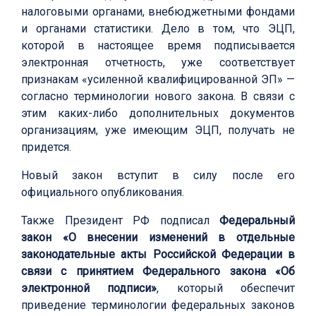
налоговыми органами, внебюджетными фондами
и органами статистики. Дело в том, что ЭЦП,
которой в настоящее время подписывается
электронная отчетность, уже соответствует
признакам «усиленной квалифицированной ЭП» —
согласно терминологии нового закона. В связи с
этим каких-либо дополнительных документов
организациям, уже имеющим ЭЦП, получать не
придется.
Новый закон вступит в силу после его
официального опубликования.
Также Президент РФ подписал
Федеральный
закон «О внесении изменений в отдельные
законодательные акты Российской Федерации в
связи с принятием Федерального закона «Об
электронной подписи»
, который обеспечит
приведение терминологии федеральных законов