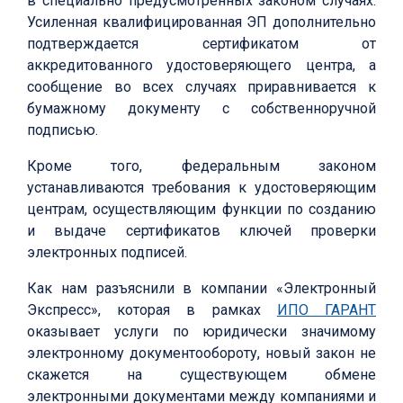
в специально предусмотренных законом случаях.
Усиленная квалифицированная ЭП дополнительно
подтверждается сертификатом от
аккредитованного удостоверяющего центра, а
сообщение во всех случаях приравнивается к
бумажному документу с собственноручной
подписью.
Кроме того, федеральным законом
устанавливаются требования к удостоверяющим
центрам, осуществляющим функции по созданию
и выдаче сертификатов ключей проверки
электронных подписей.
Как нам разъяснили в компании «Электронный
Экспресс», которая в рамках
ИПО ГАРАНТ
оказывает услуги по юридически значимому
электронному документообороту, новый закон не
скажется на существующем обмене
электронными документами между компаниями и