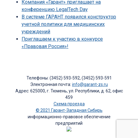
Компания «Гарант» приглашает на
конференцию LegalTech Day
В системе ГАРАНТ появился конструктор
учетной политики для медицинских
учреждений
Приглашаем к участию в конкурсе
«Правовая Россия»!
Телефоны: (3452) 593-592, (3452) 593-591
Электронная почта:
info@garant-zs.ru
Адрес: 625000, г. Тюмень, ул. Республики, д. 62, офис
459
Схема проезда
© 2021 Гарант-Западная Сибирь
информационно-правовое обеспечение
предприятий