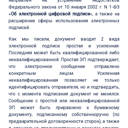
направлен на устранение недостатков
Федерального закона от 10 января 2002 г. N 1-ФЗ
«
Об электронной цифровой подписи
«, а также на
расширение сферы использования электронных
подписей.
Как мы писали, документ вводит 2 вида
электронной подписи: простая и усиленная.
Последняя может быть квалифицированной либо
неквалифицированной. Простая ЭП подтверждает,
что электронное сообщение отправлено
конкретным лицом. Усиленная
неквалифицированная позволяет не только
идентифицировать отправителя, но и подтвердить,
что с момента подписания документ не менялся.
Сообщение с простой или неквалифицированной
ЭП может быть приравнено к бумажному
документу, подписанному собственноручно (по
предварительной договоренности сторон), а также