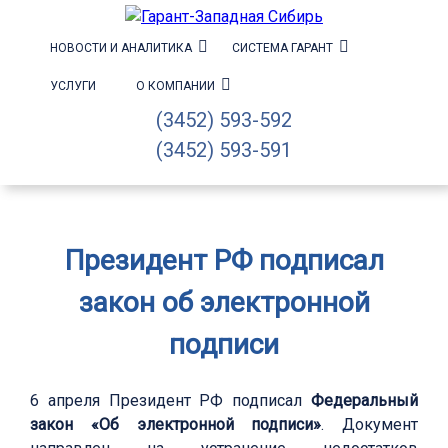
НОВОСТИ И АНАЛИТИКА
СИСТЕМА ГАРАНТ
УСЛУГИ
О КОМПАНИИ
(3452) 593-592
(3452) 593-591
Президент РФ подписал
закон об электронной
подписи
6 апреля Президент РФ подписал
Федеральный
закон «Об электронной подписи»
. Документ