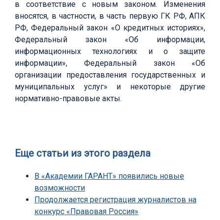
в соответствие с новым законом. Изменения
вносятся, в частности, в часть первую ГК РФ, АПК
РФ, Федеральный закон «О кредитных историях»,
Федеральный закон «Об информации,
информационных технологиях и о защите
информации», Федеральный закон «Об
организации предоставления государственных и
муниципальных услуг» и некоторые другие
нормативно-правовые акты.
Еще статьи из этого раздела
В «Академии ГАРАНТ» появились новые
возможности
Продолжается регистрация журналистов на
конкурс «Правовая Россия»