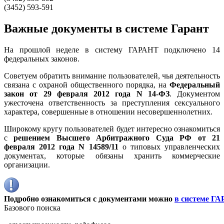
(3452) 593-591
Важные документы в системе Гарант
На прошлой неделе в систему ГАРАНТ подключено 14
федеральных законов.
Советуем обратить внимание пользователей, чья деятельность
связана с охраной общественного порядка, на
Федеральный
закон от 29 февраля 2012 года N 14-ФЗ
. Документом
ужесточена ответственность за преступления сексуального
характера, совершенные в отношении несовершеннолетних.
Широкому кругу пользователей будет интересно ознакомиться
с
решением Высшего Арбитражного Суда РФ от 21
февраля 2012 года N 14589/11
о типовых управленческих
документах, которые обязаны хранить коммерческие
организации.
Подробно ознакомиться с документами можно
в системе Г
Базового поиска