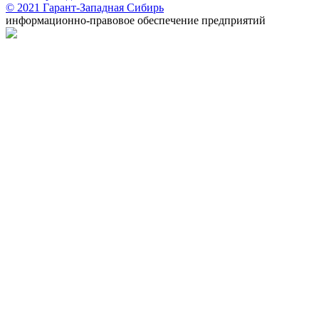
© 2021 Гарант-Западная Сибирь
информационно-правовое обеспечение предприятий