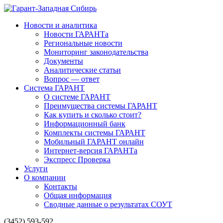
Новости и аналитика
Новости ГАРАНТа
Региональные новости
Мониторинг законодательства
Документы
Аналитические статьи
Вопрос — ответ
Система ГАРАНТ
О системе ГАРАНТ
Преимущества системы ГАРАНТ
Как купить и сколько стоит?
Информационный банк
Комплекты системы ГАРАНТ
Мобильный ГАРАНТ онлайн
Интернет-версия ГАРАНТа
Экспресс Проверка
Услуги
О компании
Контакты
Общая информация
Сводные данные о результатах СОУТ
(3452) 593-592