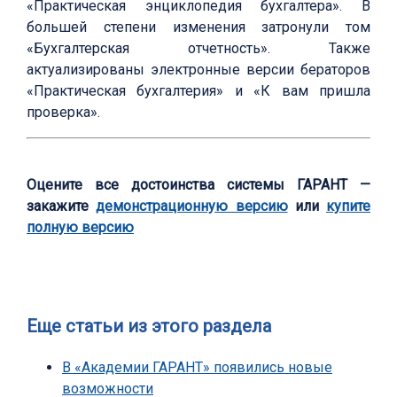
«Практическая энциклопедия бухгалтера». В
большей степени изменения затронули том
«Бухгалтерская отчетность». Также
актуализированы электронные версии бераторов
«Практическая бухгалтерия» и «К вам пришла
проверка».
Оцените все достоинства системы ГАРАНТ —
закажите
демонстрационную версию
или
купите
полную версию
Еще статьи из этого раздела
В «Академии ГАРАНТ» появились новые
возможности