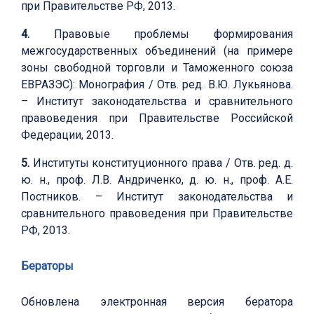
при Правительстве РФ, 2013.
4.
Правовые проблемы формирования
межгосударственных объединений (на примере
зоны свободной торговли и Таможенного союза
ЕВРАЗЭС): Монография / Отв. ред. В.Ю. Лукьянова.
– Институт законодательства и сравнительного
правоведения при Правительстве Российской
Федерации, 2013.
5.
Институты конституционного права / Отв. ред. д.
ю. н., проф. Л.В. Андриченко, д. ю. н., проф. А.Е.
Постников. – Институт законодательства и
сравнительного правоведения при Правительстве
РФ, 2013.
Бераторы
Обновлена электронная версия бератора