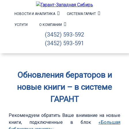
НОВОСТИ И АНАЛИТИКА
СИСТЕМА ГАРАНТ
УСЛУГИ
О КОМПАНИИ
(3452) 593-592
(3452) 593-591
Обновления бераторов и
новые книги – в системе
ГАРАНТ
Рекомендуем обратить Ваше внимание на новые
книги, подключенные в блок
«Большая