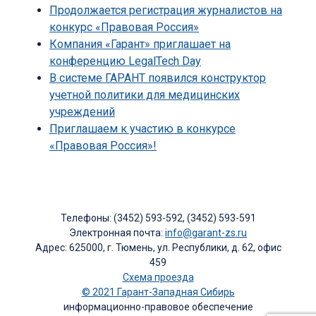
Продолжается регистрация журналистов на
конкурс «Правовая Россия»
Компания «Гарант» приглашает на
конференцию LegalTech Day
В системе ГАРАНТ появился конструктор
учетной политики для медицинских
учреждений
Приглашаем к участию в конкурсе
«Правовая Россия»!
Телефоны: (3452) 593-592, (3452) 593-591
Электронная почта:
info@garant-zs.ru
Адрес: 625000, г. Тюмень, ул. Республики, д. 62, офис
459
Схема проезда
© 2021 Гарант-Западная Сибирь
информационно-правовое обеспечение