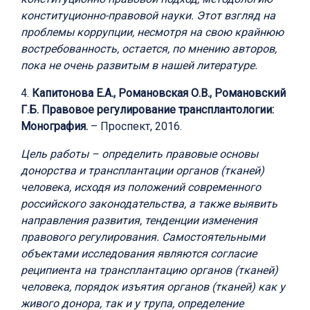
конституционно-правовой науки. Этот взгляд на
проблемы коррупции, несмотря на свою крайнюю
востребованность, остается, по мнению авторов,
пока не очень развитым в нашей литературе.
4.
Капитонова Е.А., Романовская О.В., Романовский
Г.Б. Правовое регулирование трансплантологии:
Монография.
– Проспект, 2016.
Цель работы – определить правовые основы
донорства и трансплантации органов (тканей)
человека, исходя из положений современного
российского законодательства, а также выявить
направления развития, тенденции изменения
правового регулирования. Самостоятельными
объектами исследования являются согласие
реципиента на трансплантацию органов (тканей)
человека, порядок изъятия органов (тканей) как у
живого донора, так и у трупа, определение