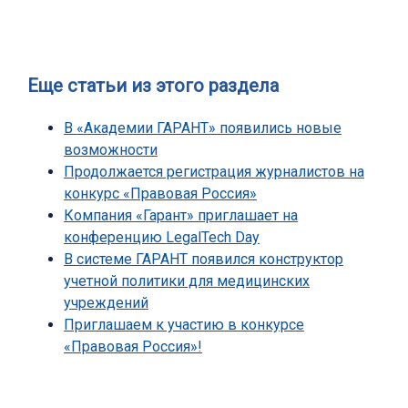
Еще статьи из этого раздела
В «Академии ГАРАНТ» появились новые
возможности
Продолжается регистрация журналистов на
конкурс «Правовая Россия»
Компания «Гарант» приглашает на
конференцию LegalTech Day
В системе ГАРАНТ появился конструктор
учетной политики для медицинских
учреждений
Приглашаем к участию в конкурсе
«Правовая Россия»!