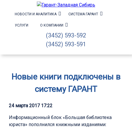
НОВОСТИ И АНАЛИТИКА
СИСТЕМА ГАРАНТ
УСЛУГИ
О КОМПАНИИ
(3452) 593-592
(3452) 593-591
Новые книги подключены в
систему ГАРАНТ
24 марта 2017 17:22
Информационный блок «Большая библиотека
юриста» пополнился книжными изданиями: