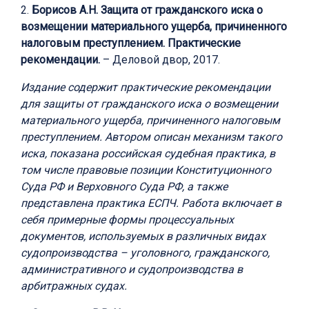
2.
Борисов А.Н. Защита от гражданского иска о
возмещении материального ущерба, причиненного
налоговым преступлением. Практические
рекомендации.
– Деловой двор, 2017.
Издание содержит практические рекомендации
для защиты от гражданского иска о возмещении
материального ущерба, причиненного налоговым
преступлением. Автором описан механизм такого
иска, показана российская судебная практика, в
том числе правовые позиции Конституционного
Суда РФ и Верховного Суда РФ, а также
представлена практика ЕСПЧ. Работа включает в
себя примерные формы процессуальных
документов, используемых в различных видах
судопроизводства – уголовного, гражданского,
административного и судопроизводства в
арбитражных судах.