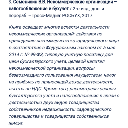
3.
Семенихин В.В. Некоммерческие организации –
налогообложение и бухучет
/ 2-е изд., доп. и
перераб. – Гросс-Медиа: РОСБУХ, 2017.
Книга освещает многие аспекты деятельности
некоммерческих организаций: действия по
приведению некоммерческого юридического лица
в соответствие с Федеральным законом от 5 мая
2014 г. № 99-ФЗ, типовую учетную политику для
цели бухгалтерского учета, целевой капитал
некоммерческой организации, вопросы
безвозмездного пользования имуществом, налог
на прибыль по приносящей доход деятельности,
льготы по НДС. Кроме того, рассмотрены основы
бухгалтерского учета и налогообложения в связи с
деятельностью двух видов товарищества
собственников недвижимости: садоводческого
товарищества и товарищества собственников
жилья.