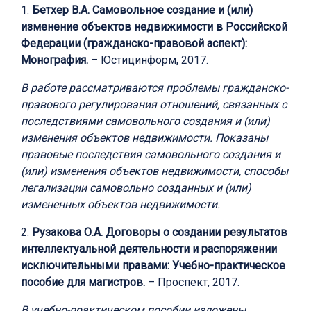
1.
Бетхер В.А. Самовольное создание и (или)
изменение объектов недвижимости в Российской
Федерации (гражданско-правовой аспект):
Монография.
– Юстицинформ, 2017.
В работе рассматриваются проблемы гражданско-
правового регулирования отношений, связанных с
последствиями самовольного создания и (или)
изменения объектов недвижимости. Показаны
правовые последствия самовольного создания и
(или) изменения объектов недвижимости, способы
легализации самовольно созданных и (или)
измененных объектов недвижимости.
2.
Рузакова О.А. Договоры о создании результатов
интеллектуальной деятельности и распоряжении
исключительными правами: Учебно-практическое
пособие для магистров.
– Проспект, 2017.
В учебно-практическом пособии изложены