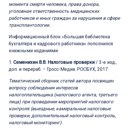
момента смерти человека, права донора,
уголовная ответственность медицинских
работников и иных граждан за нарушения в сфере
трансплантологии.
Информационный блок «Большая библиотека
бухгалтера и кадрового работника» пополнился
книжными изданиями:
1.
Семенихин В.В. Налоговые проверки
/ 3-е изд.,
доп. и перераб. – Гросс-Медиа: РОСБУХ, 2017.
Тематический сборник статей автора посвящен
вопросу соблюдения интересов
налогоплательщика (налогового агента, третьего
лица) при проведении мероприятий налогового
контроля (выездные, камеральные налоговые
проверки, дополнительный налоговый контроль,
налоговый мониторинг).