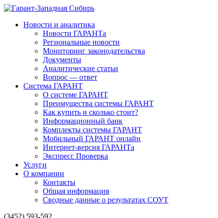
Новости и аналитика
Новости ГАРАНТа
Региональные новости
Мониторинг законодательства
Документы
Аналитические статьи
Вопрос — ответ
Система ГАРАНТ
О системе ГАРАНТ
Преимущества системы ГАРАНТ
Как купить и сколько стоит?
Информационный банк
Комплекты системы ГАРАНТ
Мобильный ГАРАНТ онлайн
Интернет-версия ГАРАНТа
Экспресс Проверка
Услуги
О компании
Контакты
Общая информация
Сводные данные о результатах СОУТ
(3452) 593-592