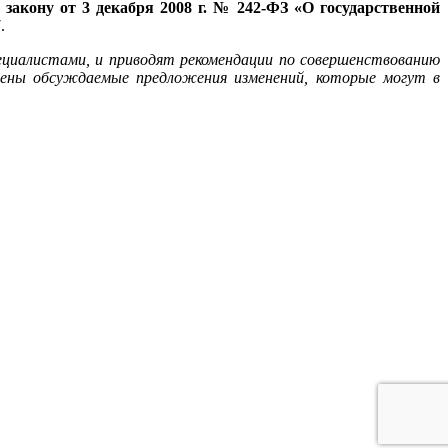
закону от 3 декабря 2008 г. № 242-ФЗ «О государственной
.
ециалистами, и приводят рекомендации по совершенствованию
жены обсуждаемые предложения изменений, которые могут в