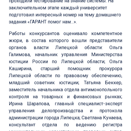
проходили тестирование на знание системы. На
заключительном этапе каждый университет
подготовил интересный номер на тему домашнего
задания «ГАРАНТ помог нам…».
Работы конкурсантов оценивало компетентное
жюри, в состав которого вошли представители
органов власти Липецкой области: Ольга
Галимова, начальник управления Министерства
юстиции России по Липецкой области; Ольга
Каширина, старший помощник прокурора
Липецкой области по правовому обеспечению,
младший советник юстиции; Татьяна Беккер,
заместитель начальника отдела антимонопольного
контроля на товарных и финансовых рынках;
Ирина Шарапова, главный специалист-эксперт
управления делопроизводства и протокола
администрации города Липецка; Светлана Кунаева,
консультант отдела по ведению регистра