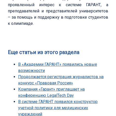
проявленный интерес к системе ГАРАНТ, а
преподавателей и представителей университетов
– за помощь и поддержку в подготовке студентов
к олимпиаде.
Еще статьи из этого раздела
В «Академии ГАРАНТ» появились новые
возможности
Продолжается регистрация журналистов на
конкурс «Правовая Россия»
Компания «Гарант» приглашает на
конференцию LegalTech Day
В системе ГАРАНТ появился конструктор
учетной политики для медицинских
учреждений