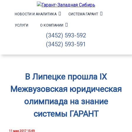
НОВОСТИ И АНАЛИТИКА
СИСТЕМА ГАРАНТ
УСЛУГИ
О КОМПАНИИ
(3452) 593-592
(3452) 593-591
В Липецке прошла IX
Межвузовская юридическая
олимпиада на знание
системы ГАРАНТ
11 мая 2017 15:49