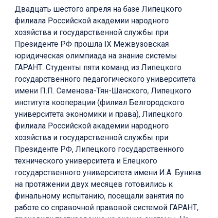
Двадцать шестого апреля на базе Липецкого
филиала Российской академии народного
хозяйства и государственной службы при
Президенте РФ прошла IX Межвузовская
юридическая олимпиада на знание системы
ГАРАНТ. Студенты пяти команд из Липецкого
государственного педагогического университета
имени П.П. Семенова-Тян-Шанского, Липецкого
института кооперации (филиал Белгородского
университета экономики и права), Липецкого
филиала Российской академии народного
хозяйства и государственной службы при
Президенте РФ, Липецкого государственного
технического университета и Елецкого
государственного университета имени И.А. Бунина
на протяжении двух месяцев готовились к
финальному испытанию, посещали занятия по
работе со справочной правовой системой ГАРАНТ,