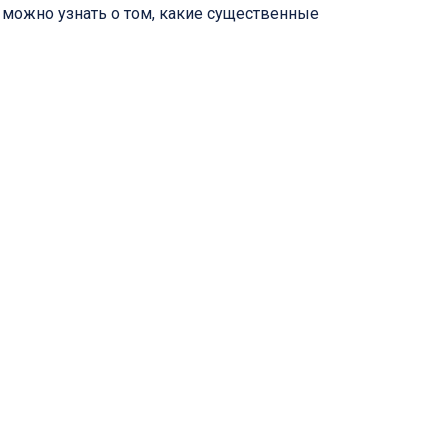
можно узнать о том, какие существенные