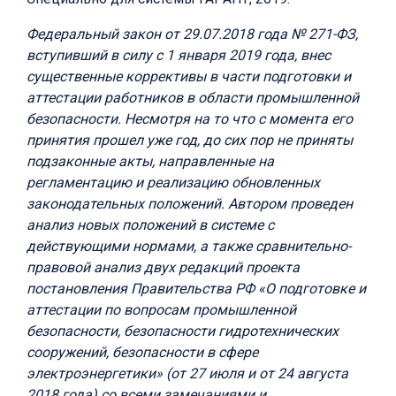
Федеральный закон от 29.07.2018 года № 271-ФЗ,
вступивший в силу с 1 января 2019 года, внес
существенные коррективы в части подготовки и
аттестации работников в области промышленной
безопасности. Несмотря на то что с момента его
принятия прошел уже год, до сих пор не приняты
подзаконные акты, направленные на
регламентацию и реализацию обновленных
законодательных положений. Автором проведен
анализ новых положений в системе с
действующими нормами, а также сравнительно-
правовой анализ двух редакций проекта
постановления Правительства РФ «О подготовке и
аттестации по вопросам промышленной
безопасности, безопасности гидротехнических
сооружений, безопасности в сфере
электроэнергетики» (от 27 июля и от 24 августа
2018 года) со всеми замечаниями и