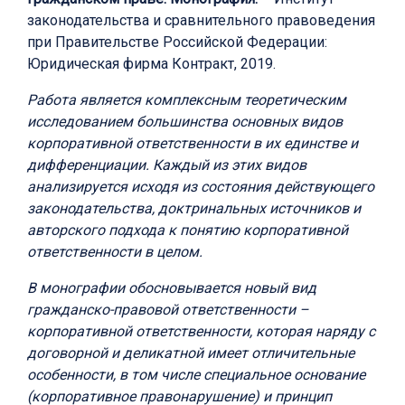
законодательства и сравнительного правоведения
при Правительстве Российской Федерации:
Юридическая фирма Контракт, 2019.
Работа является комплексным теоретическим
исследованием большинства основных видов
корпоративной ответственности в их единстве и
дифференциации. Каждый из этих видов
анализируется исходя из состояния действующего
законодательства, доктринальных источников и
авторского подхода к понятию корпоративной
ответственности в целом.
В монографии обосновывается новый вид
гражданско-правовой ответственности –
корпоративной ответственности, которая наряду с
договорной и деликатной имеет отличительные
особенности, в том числе специальное основание
(корпоративное правонарушение) и принцип