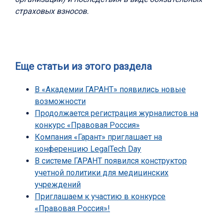
страховых взносов.
Еще статьи из этого раздела
В «Академии ГАРАНТ» появились новые
возможности
Продолжается регистрация журналистов на
конкурс «Правовая Россия»
Компания «Гарант» приглашает на
конференцию LegalTech Day
В системе ГАРАНТ появился конструктор
учетной политики для медицинских
учреждений
Приглашаем к участию в конкурсе
«Правовая Россия»!