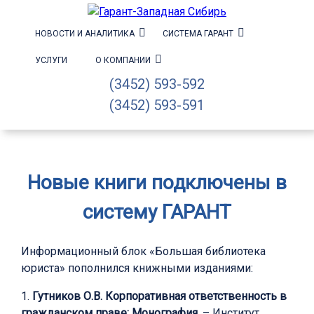
НОВОСТИ И АНАЛИТИКА
СИСТЕМА ГАРАНТ
УСЛУГИ
О КОМПАНИИ
(3452) 593-592
(3452) 593-591
Новые книги подключены в
систему ГАРАНТ
Информационный блок «Большая библиотека
юриста» пополнился книжными изданиями:
1.
Гутников О.В. Корпоративная ответственность в
гражданском праве: Монография.
– Институт