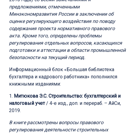
предложениями, отмеченными
Минэкономразвития России в заключении об
оценке регулирующего воздействия по поводу
содержания проекта нормативного правового
акта. Кроме того, определены проблемы
регулирования отдельных вопросов, касающихся
подготовки и аттестации в области промышленной
безопасности на текущий период.
Информационный блок «Большая библиотека
бухгалтера и кадрового работника» пополнился
книжными изданиями:
1.
Митюкова Э.С. Строительство: бухгалтерский и
налоговый учет
/ 4-е изд., доп. и перераб. – АйСи,
2019.
В книге рассмотрены вопросы правового
регулирования деятельности строительных