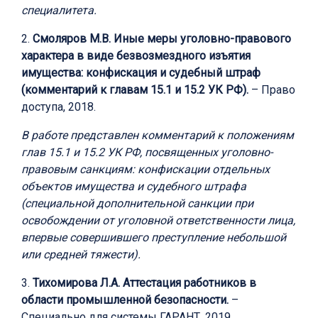
специалитета.
2.
Смоляров М.В. Иные меры уголовно-правового
характера в виде безвозмездного изъятия
имущества: конфискация и судебный штраф
(комментарий к главам 15.1 и 15.2 УК РФ).
– Право
доступа, 2018.
В работе представлен комментарий к положениям
глав 15.1 и 15.2 УК РФ, посвященных уголовно-
правовым санкциям: конфискации отдельных
объектов имущества и судебного штрафа
(специальной дополнительной санкции при
освобождении от уголовной ответственности лица,
впервые совершившего преступление небольшой
или средней тяжести).
3.
Тихомирова Л.А. Аттестация работников в
области промышленной безопасности.
–
Специально для системы ГАРАНТ, 2019.