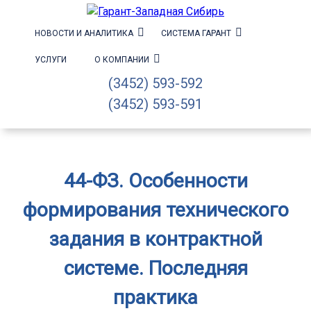
НОВОСТИ И АНАЛИТИКА
СИСТЕМА ГАРАНТ
УСЛУГИ
О КОМПАНИИ
(3452) 593-592
(3452) 593-591
44-ФЗ. Особенности
формирования технического
задания в контрактной
системе. Последняя
практика