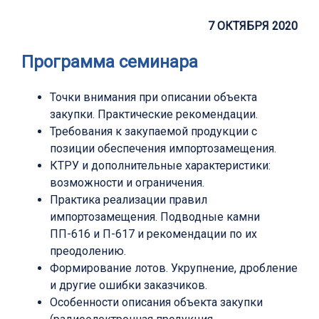
7 ОКТЯБРЯ 2020
Программа семинара
Точки внимания при описании объекта
закупки. Практические рекомендации.
Требования к закупаемой продукции с
позиции обеспечения импортозамещения.
КТРУ и дополнительные характеристики:
возможности и ограничения.
Практика реализации правил
импортозамещения. Подводные камни
ПП-616 и П-617 и рекомендации по их
преодолению.
Формирование лотов. Укрупнение, дробление
и другие ошибки заказчиков.
Особенности описания объекта закупки