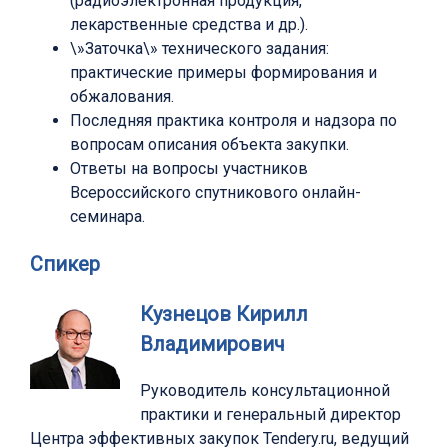
(радиоэлектронная продукция,
лекарственные средства и др.).
\»Заточка\» технического задания:
практические примеры формирования и
обжалования.
Последняя практика контроля и надзора по
вопросам описания объекта закупки.
Ответы на вопросы участников
Всероссийского спутникового онлайн-
семинара.
Спикер
Кузнецов Кирилл
Владимирович
Руководитель консультационной
практики и генеральный директор
Центра эффективных закупок Tendery.ru, ведущий