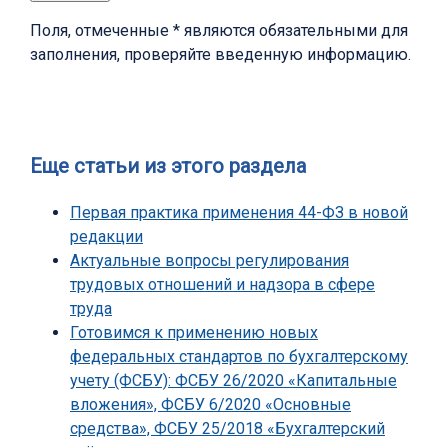
Поля, отмеченные * являются обязательными для
заполнения, проверяйте введенную информацию.
Еще статьи из этого раздела
Первая практика применения 44-ФЗ в новой
редакции
Актуальные вопросы регулирования
трудовых отношений и надзора в сфере
труда
Готовимся к применению новых
федеральных стандартов по бухгалтерскому
учету (ФСБУ): ФСБУ 26/2020 «Капитальные
вложения», ФСБУ 6/2020 «Основные
средства», ФСБУ 25/2018 «Бухгалтерский