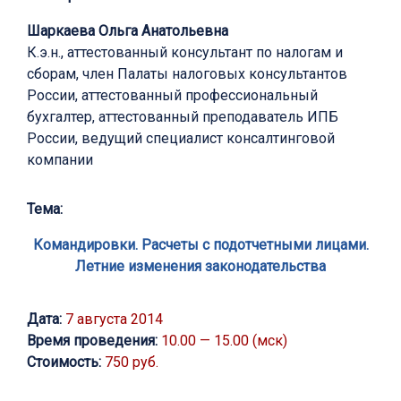
Шаркаева Ольга Анатольевна
К.э.н., аттестованный консультант по налогам и
сборам, член Палаты налоговых консультантов
России, аттестованный профессиональный
бухгалтер, аттестованный преподаватель ИПБ
России, ведущий специалист консалтинговой
компании
Тема:
Командировки. Расчеты с подотчетными лицами.
Летние изменения законодательства
Дата:
7 августа 2014
Время проведения:
10.00 — 15.00 (мск)
Стоимость:
750 руб.