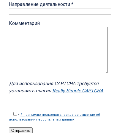
Направление деятельности *
Комментарий
Для использования CAPTCHA требуется
установить плагин
Really Simple CAPTCHA
.
*
Я принимаю пользовательское соглашение об
использовании персональных данных