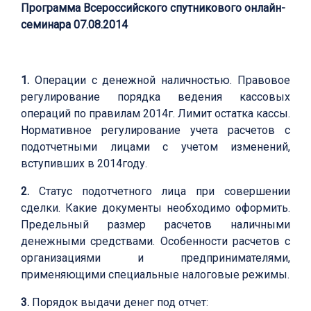
Программа Всероссийского спутникового онлайн-
семинара 07.08.2014
1.
Операции с денежной наличностью. Правовое
регулирование порядка ведения кассовых
операций по правилам 2014г. Лимит остатка кассы.
Нормативное регулирование учета расчетов с
подотчетными лицами с учетом изменений,
вступивших в 2014году.
2.
Статус подотчетного лица при совершении
сделки. Какие документы необходимо оформить.
Предельный размер расчетов наличными
денежными средствами. Особенности расчетов с
организациями и предпринимателями,
применяющими специальные налоговые режимы.
3.
Порядок выдачи денег под отчет: