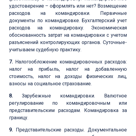
удостоверение – оформлять или нет? Возмещение
расходов на командировки. Первичные
документы по командировке. Бухгалтерский учет
расходов на командировку. Экономическая
обоснованность затрат на командировки с учетом
разъяснений контролирующих органов. Суточные-
учитываем судебную практику.
7.
Налогообложение командировочных расходов:
налог на прибыль, налог на добавленную
стоимость, налог на доходы физических лиц,
взносы на социальное страхование.
8.
Зарубежные командировки. Валютное
регулирование по командировочным или
представительским расходам. Командировка за
границу.
9.
Представительские расходы. Документальное