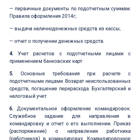
— первичные документы по подотчетным суммам.
Правила оформления 2014г;
— выдача наличноденежных средств из кассы;
— отчет о получении денежных средств.
4.
Учет расчетов с подотчетными лицами с
применением банковских карт.
5.
Основные требования при расчете с
подотчетными лицами. Возврат неиспользованных
средств, погашение перерасхода. Бухгалтерский и
налоговый учет.
6.
Документальное оформление командировок.
Служебное задание для направления в
командировку и отчет о его выполнении. Приказ
(распоряжение) о направлении работника
(работников) в командировку. Командировочное