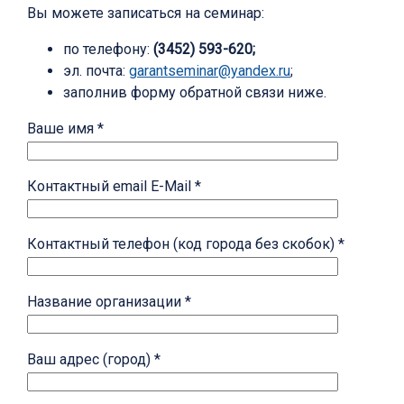
Вы можете записаться на семинар:
по телефону:
(3452) 593-620;
эл. почта:
garantseminar@yandex.ru
;
заполнив форму обратной связи ниже.
Ваше имя *
Контактный email E-Mail *
Контактный телефон (код города без скобок) *
Название организации *
Ваш адрес (город) *