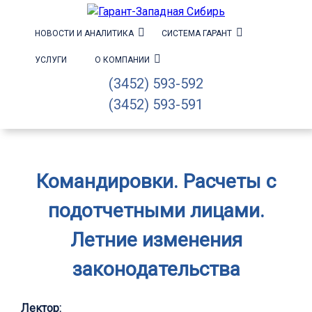
НОВОСТИ И АНАЛИТИКА
СИСТЕМА ГАРАНТ
УСЛУГИ
О КОМПАНИИ
(3452) 593-592
(3452) 593-591
Командировки. Расчеты с
подотчетными лицами.
Летние изменения
законодательства
Лектор: