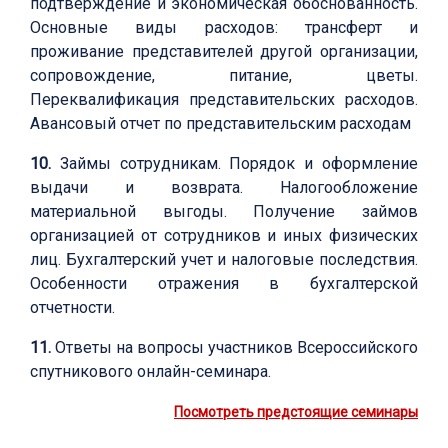
подтверждение и экономическая обоснованность.
Основные виды расходов: трансферт и
проживание представителей другой организации,
сопровождение, питание, цветы.
Переквалификация представительских расходов.
Авансовый отчет по представительским расходам
10.
Займы сотрудникам. Порядок и оформление
выдачи и возврата. Налогообложение
материальной выгоды. Получение займов
организацией от сотрудников и иных физических
лиц. Бухгалтерский учет и налоговые последствия.
Особенности отражения в бухгалтерской
отчетности.
11.
Ответы на вопросы участников Всероссийского
спутникового онлайн-семинара.
Посмотреть предстоящие семинары