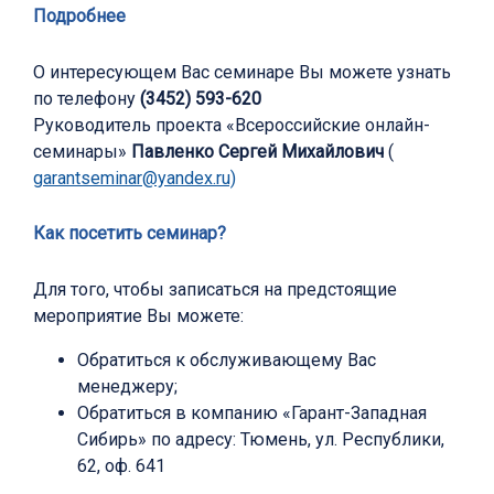
Подробнее
О интересующем Вас семинаре Вы можете узнать
по телефону
(3452) 593-620
Руководитель проекта «Всероссийские онлайн-
семинары»
Павленко Сергей Михайлович
(
garantseminar@yandex.ru)
Как посетить семинар?
Для того, чтобы записаться на предстоящие
мероприятие Вы можете:
Обратиться к обслуживающему Вас
менеджеру;
Обратиться в компанию «Гарант-Западная
Сибирь» по адресу: Тюмень, ул. Республики,
62, оф. 641