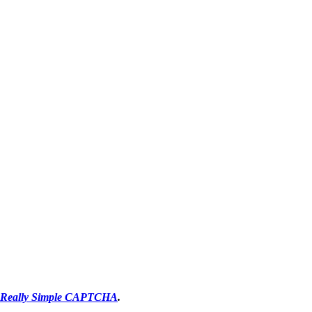
Really Simple CAPTCHA
.