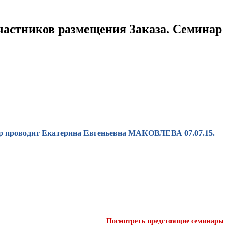
частников размещения Заказа. Семинар
ар проводит Екатерина Евгеньевна МАКОВЛЕВА 07.07.15.
Посмотреть предстоящие семинары