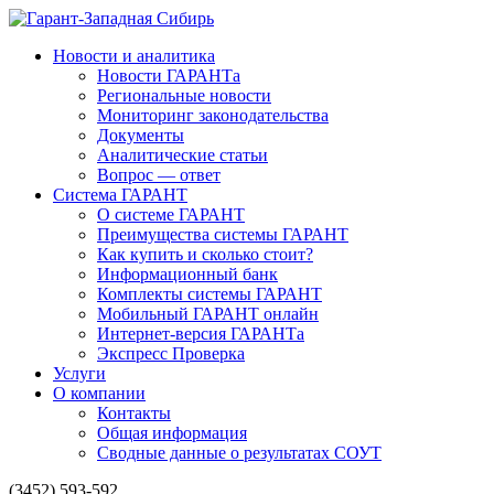
Новости и аналитика
Новости ГАРАНТа
Региональные новости
Мониторинг законодательства
Документы
Аналитические статьи
Вопрос — ответ
Система ГАРАНТ
О системе ГАРАНТ
Преимущества системы ГАРАНТ
Как купить и сколько стоит?
Информационный банк
Комплекты системы ГАРАНТ
Мобильный ГАРАНТ онлайн
Интернет-версия ГАРАНТа
Экспресс Проверка
Услуги
О компании
Контакты
Общая информация
Сводные данные о результатах СОУТ
(3452) 593-592