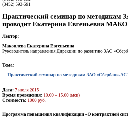
(3452) 593-591
Практический семинар по методикам З
проводит Екатерина Евгеньевна МАКОВ
Лектор:
Маковлева Екатерина Евгеньевна
Руководитель направления Дирекции по развитию ЗАО «Сбер
Тема:
Практический семинар по методикам ЗАО «Сбербанк-АСТ
Дата:
7 июля 2015
Время проведения:
10.00 – 15.00 (мск)
Стоимость:
1000 руб.
Программа повышения квалификации «О контрактной систе