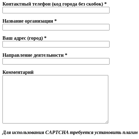
Контактный телефон (код города без скобок) *
Название организации *
Ваш адрес (город) *
Направление деятельности *
Комментарий
Для использования CAPTCHA требуется установить плагин