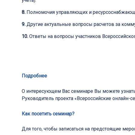
учета).
8.
Полномочия управляющих и ресурсоснабжающих
9.
Другие актуальные вопросы расчетов за комму
10.
Ответы на вопросы участников Всероссийског
Подробнее
О интересующем Вас семинаре Вы можете узнат
Руководитель проекта «Всероссийские онлайн-
Как посетить семинар?
Для того, чтобы записаться на предстоящие мер