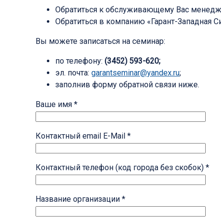
Обратиться к обслуживающему Вас менедж
Обратиться в компанию «Гарант-Западная Сиб
Вы можете записаться на семинар:
по телефону:
(3452) 593-620;
эл. почта:
garantseminar@yandex.ru
;
заполнив форму обратной связи ниже.
Ваше имя *
Контактный email E-Mail *
Контактный телефон (код города без скобок) *
Название организации *