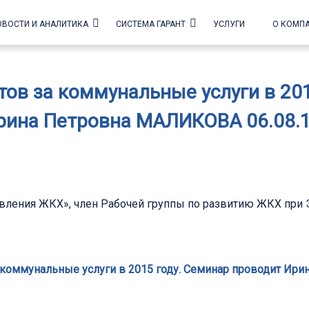
ОВОСТИ И АНАЛИТИКА
СИСТЕМА ГАРАНТ
УСЛУГИ
О КОМП
ов за коммунальные услуги в 20
рина Петровна МАЛИКОВА 06.08.1
равления ЖКХ», член Рабочей группы по развитию ЖКХ при
 коммунальные услуги в 2015 году. Семинар проводит Ири