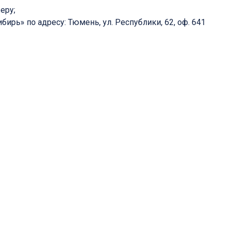
еру;
ирь» по адресу: Тюмень, ул. Республики, 62, оф. 641