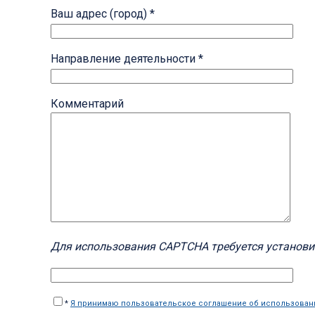
Ваш адрес (город) *
Направление деятельности *
Комментарий
Для использования CAPTCHA требуется установи
*
Я принимаю пользовательское соглашение об использован