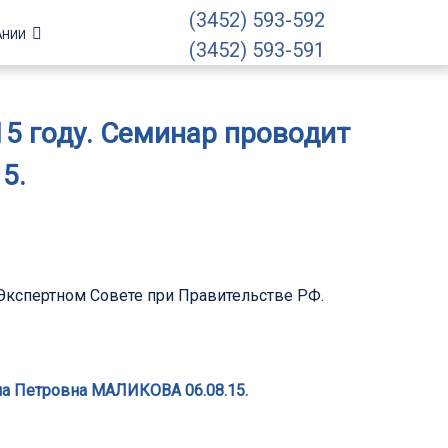
(3452) 593-592
АНИИ
(3452) 593-591
15 году. Семинар проводит
5.
 Экспертном Совете при Правительстве РФ.
на Петровна МАЛИКОВА 06.08.15.