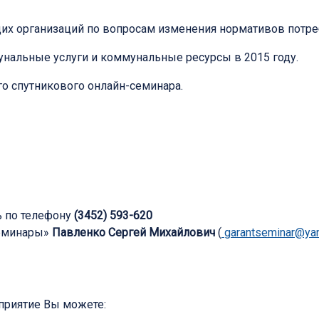
 организаций по вопросам изменения нормативов потре
нальные услуги и коммунальные ресурсы в 2015 году.
о спутникового онлайн-семинара.
ь по телефону
(3452) 593-620
семинары»
Павленко Сергей Михайлович
(
garantseminar@yan
оприятие Вы можете: