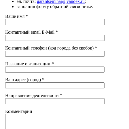
эл. почта:
garantseminar@yandex.ru
;
заполнив форму обратной связи ниже.
Ваше имя *
Контактный email E-Mail *
Контактный телефон (код города без скобок) *
Название организации *
Ваш адрес (город) *
Направление деятельности *
Комментарий