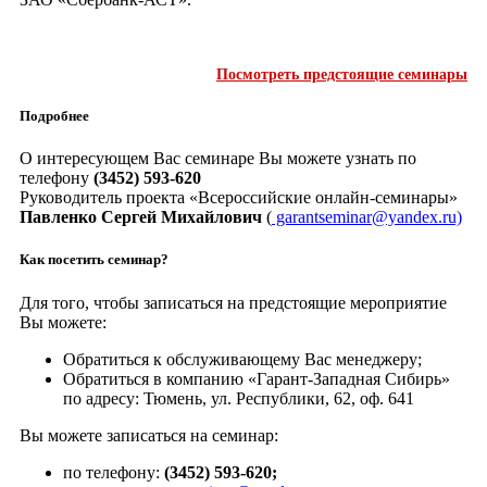
Посмотреть предстоящие семинары
Подробнее
О интересующем Вас семинаре Вы можете узнать по
телефону
(3452) 593-620
Руководитель проекта «Всероссийские онлайн-семинары»
Павленко Сергей Михайлович
(
garantseminar@yandex.ru)
Как посетить семинар?
Для того, чтобы записаться на предстоящие мероприятие
Вы можете:
Обратиться к обслуживающему Вас менеджеру;
Обратиться в компанию «Гарант-Западная Сибирь»
по адресу: Тюмень, ул. Республики, 62, оф. 641
Вы можете записаться на семинар:
по телефону:
(3452) 593-620;