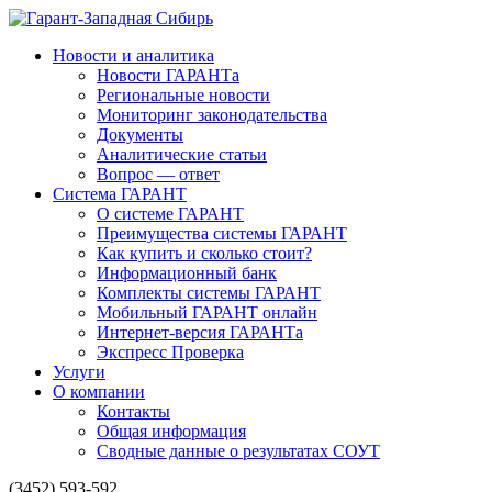
Новости и аналитика
Новости ГАРАНТа
Региональные новости
Мониторинг законодательства
Документы
Аналитические статьи
Вопрос — ответ
Система ГАРАНТ
О системе ГАРАНТ
Преимущества системы ГАРАНТ
Как купить и сколько стоит?
Информационный банк
Комплекты системы ГАРАНТ
Мобильный ГАРАНТ онлайн
Интернет-версия ГАРАНТа
Экспресс Проверка
Услуги
О компании
Контакты
Общая информация
Сводные данные о результатах СОУТ
(3452) 593-592