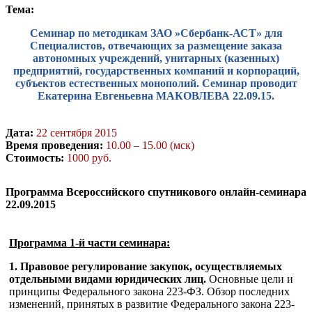
Тема:
Семинар по методикам ЗАО »Сбербанк-АСТ» для
Специалистов, отвечающих за размещение заказа
автономных учреждений, унитарных (казенных)
предприятий, государственных компаний и корпораций,
субъектов естественных монополий. Семинар проводит
Екатерина Евгеньевна МАКОВЛЕВА 22.09.15.
Дата:
22 сентября 2015
Время проведения:
10.00 – 15.00 (мск)
Стоимость:
1000 руб.
Программа Всероссийского спутникового онлайн-семинара
22.09.2015
Программа 1-й части семинара:
1. Правовое регулирование закупок, осуществляемых
отдельными видами юридических лиц.
Основные цели и
принципы Федерального закона 223-ФЗ. Обзор последних
изменений, принятых в развитие Федерального закона 223-