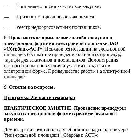
— Типичные ошибки участников закупки.
— Признание торгов несостоявшимися.
— Реестр недобросовестных поставщиков.
8. Практическое применение способов закупки в
электронной форме на электронной площадке ЗАО
«Сбербанк-АСТ».
Порядок регистрации на электронной
площадке, бесплатное проведение основных процедур,
тарифы для заказчиков и поставщиков. Демонстрация
полного цикла проведения и участия в закупках в
электронной форме. Преимущества работы на электронной
площадке.
9. Ответы на вопросы.
Программа 2-й части семинара:
ПРАКТИЧЕСКОЕ ЗАНЯТИЕ. Проведение процедуры
закупки в электронной форме в режиме реального
времени.
Демонстрация аукциона на учебной площадке на примере
Универсальной площадки «Сбербанк-АСТ»: