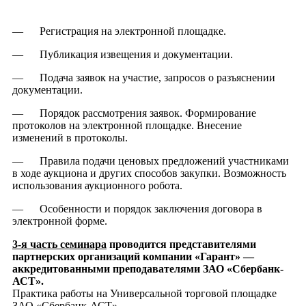
— Регистрация на электронной площадке.
— Публикация извещения и документации.
— Подача заявок на участие, запросов о разъяснении
документации.
— Порядок рассмотрения заявок. Формирование
протоколов на электронной площадке. Внесение
изменений в протоколы.
— Правила подачи ценовых предложений участниками
в ходе аукциона и других способов закупки. Возможность
использования аукционного робота.
— Особенности и порядок заключения договора в
электронной форме.
3-я часть семинара
проводится представителями
партнерских организаций компании «Гарант» —
аккредитованными преподавателями ЗАО «Сбербанк-
АСТ».
Практика работы на Универсальной торговой площадке
ЗАО «Сбербанк-АСТ».