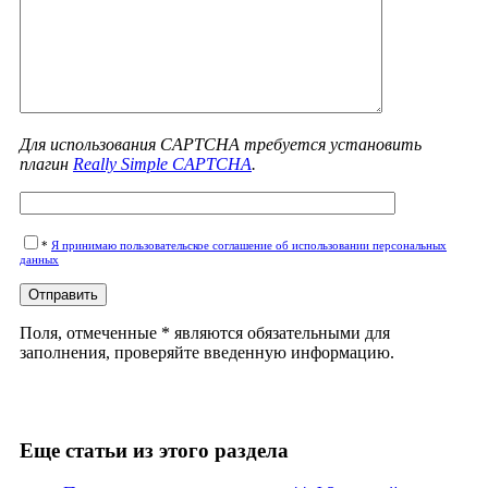
Для использования CAPTCHA требуется установить
плагин
Really Simple CAPTCHA
.
*
Я принимаю пользовательское соглашение об использовании персональных
данных
Поля, отмеченные * являются обязательными для
заполнения, проверяйте введенную информацию.
Еще статьи из этого раздела