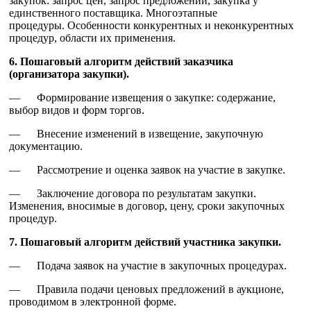
закупок: запрос цен, запрос предложений, закупка у
единственного поставщика. Многоэтапные
процедуры. Особенности конкурентных и неконкурентных
процедур, области их применения.
6. Пошаговый алгоритм действий заказчика
(организатора закупки).
— Формирование извещения о закупке: содержание,
выбор видов и форм торгов.
— Внесение изменений в извещение, закупочную
документацию.
— Рассмотрение и оценка заявок на участие в закупке.
— Заключение договора по результатам закупки.
Изменения, вносимые в договор, цену, сроки закупочных
процедур.
7. Пошаговый алгоритм действий участника закупки.
— Подача заявок на участие в закупочных процедурах.
— Правила подачи ценовых предложений в аукционе,
проводимом в электронной форме.