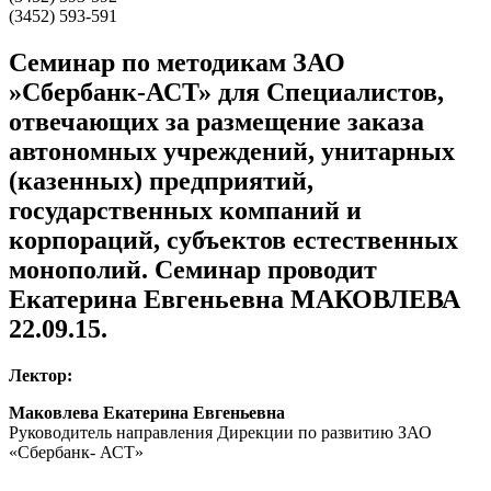
(3452) 593-591
Семинар по методикам ЗАО
»Сбербанк-АСТ» для Специалистов,
отвечающих за размещение заказа
автономных учреждений, унитарных
(казенных) предприятий,
государственных компаний и
корпораций, субъектов естественных
монополий. Семинар проводит
Екатерина Евгеньевна МАКОВЛЕВА
22.09.15.
Лектор:
Маковлева Екатерина Евгеньевна
Руководитель направления Дирекции по развитию ЗАО
«Сбербанк- АСТ»