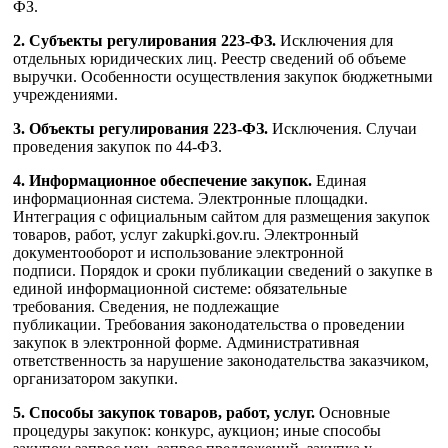
ФЗ.
2. Субъекты регулирования 223-ФЗ.
Исключения для
отдельных юридических лиц. Реестр сведений об объеме
выручки. Особенности осуществления закупок бюджетными
учреждениями.
3. Объекты регулирования 223-ФЗ.
Исключения. Случаи
проведения закупок по 44-ФЗ.
4. Информационное обеспечение закупок.
Единая
информационная система. Электронные площадки.
Интеграция с официальным сайтом для размещения закупок
товаров, работ, услуг zakupki.gov.ru. Электронный
документооборот и использование электронной
подписи. Порядок и сроки публикации сведений о закупке в
единой информационной системе: обязательные
требования. Сведения, не подлежащие
публикации. Требования законодательства о проведении
закупок в электронной форме. Административная
ответственность за нарушение законодательства заказчиком,
организатором закупки.
5. Способы закупок товаров, работ, услуг.
Основные
процедуры закупок: конкурс, аукцион; иные способы