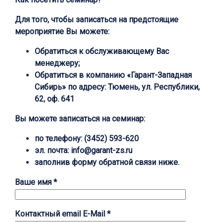
Для того, чтобы записаться на предстоящие
мероприятие Вы можете:
Обратиться к обслуживающему Вас
менеджеру;
Обратиться в компанию «Гарант-Западная
Сибирь» по адресу: Тюмень, ул. Республики,
62, оф. 641
Вы можете записаться на семинар:
по телефону:
(3452) 593-620
эл. почта: info@garant-zs.ru
заполнив форму обратной связи ниже.
Ваше имя *
Контактный email E-Mail *