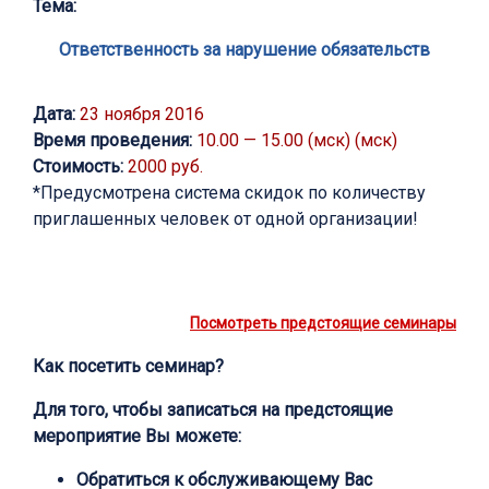
Тема:
Ответственность за нарушение обязательств
Дата:
23 ноября 2016
Время проведения:
10.00 — 15.00 (мск) (мск)
Стоимость:
2000 руб.
*Предусмотрена система скидок по количеству
приглашенных человек от одной организации!
Посмотреть предстоящие семинары
Как посетить семинар?
Для того, чтобы записаться на предстоящие
мероприятие Вы можете:
Обратиться к обслуживающему Вас