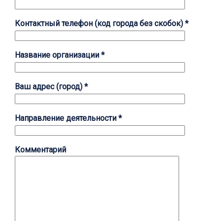
Контактный телефон (код города без скобок) *
Название организации *
Ваш адрес (город) *
Направление деятельности *
Комментарий