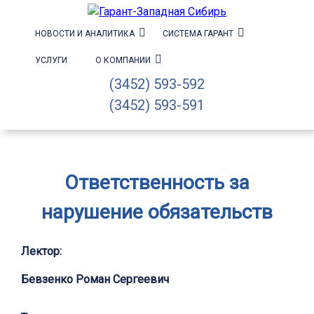
НОВОСТИ И АНАЛИТИКА
СИСТЕМА ГАРАНТ
УСЛУГИ
О КОМПАНИИ
(3452) 593-592
(3452) 593-591
Ответственность за
нарушение обязательств
Лектор:
Бевзенко Роман Сергеевич