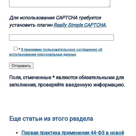
Для использования CAPTCHA требуется
установить плагин
Really Simple CAPTCHA
.
*
Я принимаю пользовательское соглашение об
использовании персональных данных
Поля, отмеченные * являются обязательными для
заполнения, проверяйте введенную информацию.
Еще статьи из этого раздела
Первая практика применения 44-ФЗ в новой