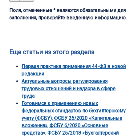
Поля, отмеченные * являются обязательными для
заполнения, проверяйте введенную информацию.
Еще статьи из этого раздела
Первая практика применения 44-ФЗ в новой
редакции
Актуальные вопросы регулирования
трудовых отношений и надзора в сфере
труда
Готовимся к применению новых
федеральных стандартов по бухгалтерскому
учету (ФСБУ): ФСБУ 26/2020 «Капитальные
вложения», ФСБУ 6/2020 «Основные
средства», ФСБУ 25/2018 «Бухгалтерский