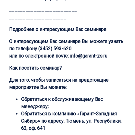
_________________________
_____________________
Подробнее о интересующем Вас семинаре
О интересующем Вас семинаре Вы можете узнать
по телефону
(3452) 593-620
или по электронной почте:
info@garant-zs.ru
Как посетить семинар?
Для того, чтобы записаться на предстоящие
мероприятие Вы можете:
Обратиться к обслуживающему Вас
менеджеру;
Обратиться в компанию «Гарант-Западная
Сибирь» по адресу: Тюмень, ул. Республики,
62, оф. 641