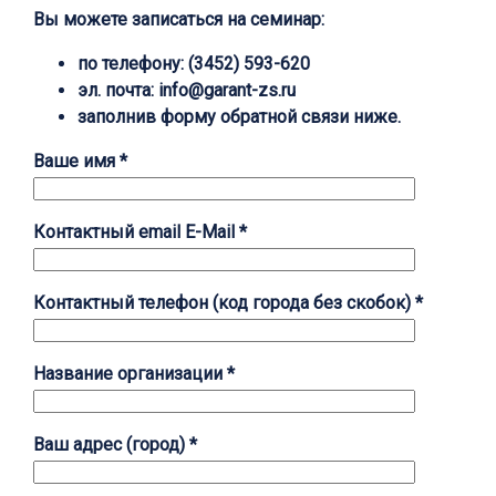
Вы можете записаться на семинар:
по телефону:
(3452) 593-620
эл. почта: info@garant-zs.ru
заполнив форму обратной связи ниже.
Ваше имя *
Контактный email E-Mail *
Контактный телефон (код города без скобок) *
Название организации *
Ваш адрес (город) *