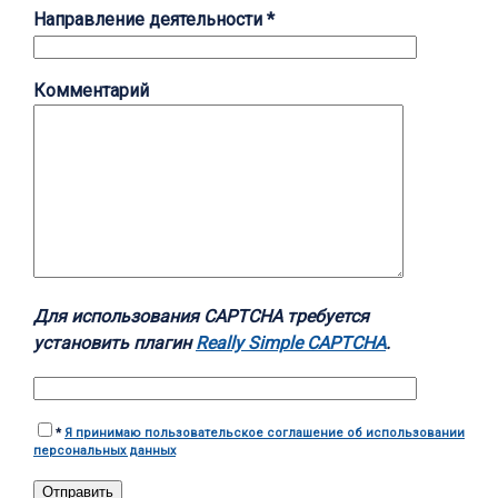
Направление деятельности *
Комментарий
Для использования CAPTCHA требуется
установить плагин
Really Simple CAPTCHA
.
*
Я принимаю пользовательское соглашение об использовании
персональных данных