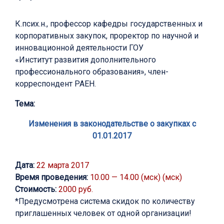
К.псих.н., профессор кафедры государственных и
корпоративных закупок, проректор по научной и
инновационной деятельности ГОУ
«Институт развития дополнительного
профессионального образования», член-
корреспондент РАЕН.
Тема:
Изменения в законодательстве о закупках с
01.01.2017
Дата:
22 марта 2017
Время проведения:
10.00 — 14.00 (мск) (мск)
Стоимость:
2000 руб.
*Предусмотрена система скидок по количеству
приглашенных человек от одной организации!