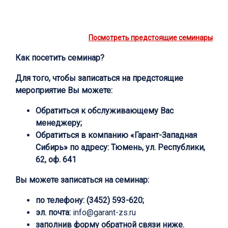
Посмотреть предстоящие семинары
Как посетить семинар?
Для того, чтобы записаться на предстоящие
мероприятие Вы можете:
Обратиться к обслуживающему Вас
менеджеру;
Обратиться в компанию «Гарант-Западная
Сибирь» по адресу: Тюмень, ул. Республики,
62, оф. 641
Вы можете записаться на семинар:
по телефону: (3452) 593-620;
эл. почта:
info@garant-zs.ru
заполнив форму обратной связи ниже.