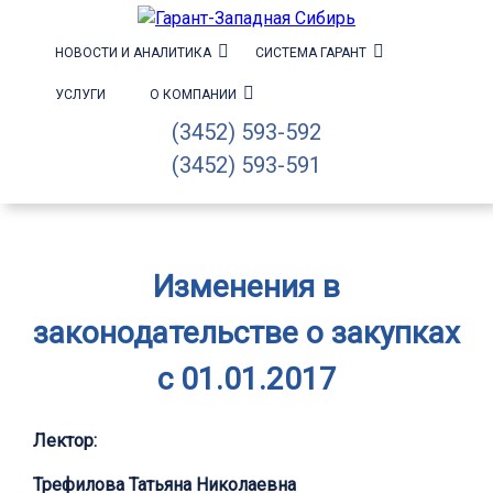
НОВОСТИ И АНАЛИТИКА
СИСТЕМА ГАРАНТ
УСЛУГИ
О КОМПАНИИ
(3452) 593-592
(3452) 593-591
Изменения в
законодательстве о закупках
с 01.01.2017
Лектор:
Трефилова Татьяна Николаевна