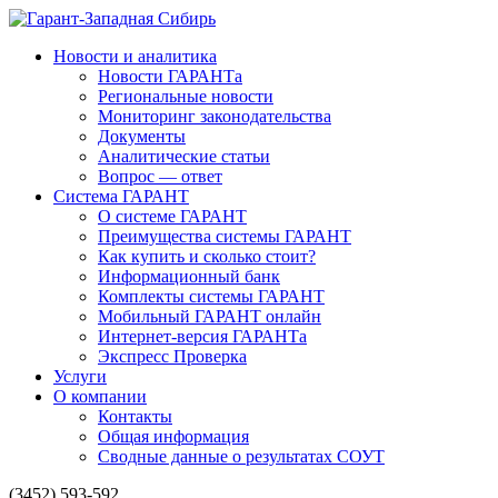
Новости и аналитика
Новости ГАРАНТа
Региональные новости
Мониторинг законодательства
Документы
Аналитические статьи
Вопрос — ответ
Система ГАРАНТ
О системе ГАРАНТ
Преимущества системы ГАРАНТ
Как купить и сколько стоит?
Информационный банк
Комплекты системы ГАРАНТ
Мобильный ГАРАНТ онлайн
Интернет-версия ГАРАНТа
Экспресс Проверка
Услуги
О компании
Контакты
Общая информация
Сводные данные о результатах СОУТ
(3452) 593-592