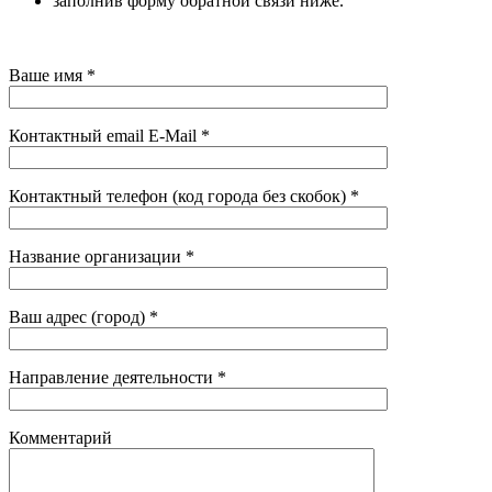
заполнив форму обратной связи ниже.
Ваше имя *
Контактный email E-Mail *
Контактный телефон (код города без скобок) *
Название организации *
Ваш адрес (город) *
Направление деятельности *
Комментарий