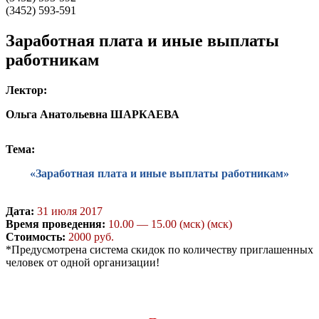
(3452) 593-591
Заработная плата и иные выплаты
работникам
Лектор:
Ольга Анатольевна ШАРКАЕВА
Тема:
«Заработная плата и иные выплаты работникам»
Дата:
31 июля 2017
Время проведения:
10.00 — 15.00 (мск) (мск)
Стоимость:
2000 руб.
*Предусмотрена система скидок по количеству приглашенных
человек от одной организации!