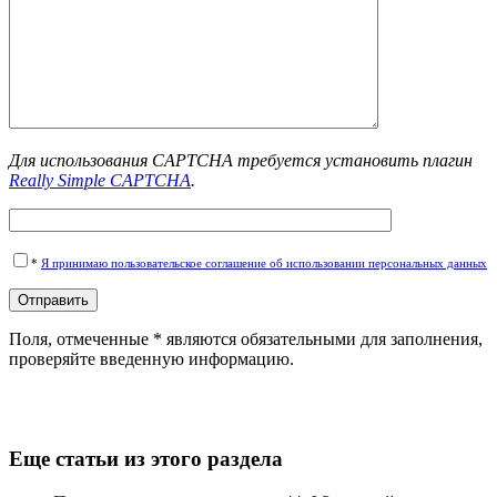
Для использования CAPTCHA требуется установить плагин
Really Simple CAPTCHA
.
*
Я принимаю пользовательское соглашение об использовании персональных данных
Поля, отмеченные * являются обязательными для заполнения,
проверяйте введенную информацию.
Еще статьи из этого раздела