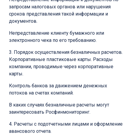
запросам налоговых органов или нарушения
сроков представления такой информации и
документов.
Непредставление клиенту бумажного или
электронного чека по его требованию.
3. Порядок осуществления безналичных расчетов.
Корпоративные пластиковые карты. Расходы
компании, проводимые через корпоративные
карты.
Контроль банков за движением денежных
потоков на счетах компаний.
В каких случаях безналичные расчеты могут
заинтересовать Росфинмониторинг.
4. Расчеты с подотчетными лицами и оформление
авансового отчета.