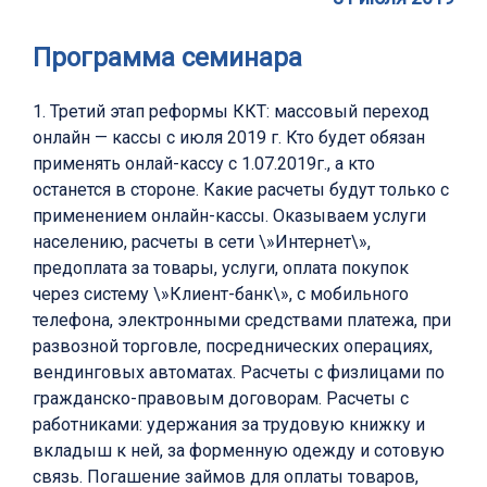
Программа семинара
1. Третий этап реформы ККТ: массовый переход
онлайн — кассы с июля 2019 г. Кто будет обязан
применять онлай-кассу с 1.07.2019г., а кто
останется в стороне. Какие расчеты будут только с
применением онлайн-кассы. Оказываем услуги
населению, расчеты в сети \»Интернет\»,
предоплата за товары, услуги, оплата покупок
через систему \»Клиент-банк\», с мобильного
телефона, электронными средствами платежа, при
развозной торговле, посреднических операциях,
вендинговых автоматах. Расчеты с физлицами по
гражданско-правовым договорам. Расчеты с
работниками: удержания за трудовую книжку и
вкладыш к ней, за форменную одежду и сотовую
связь. Погашение займов для оплаты товаров,