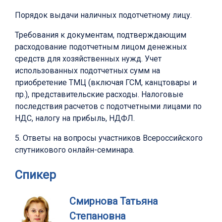
Порядок выдачи наличных подотчетному лицу.
Требования к документам, подтверждающим
расходование подотчетным лицом денежных
средств для хозяйственных нужд. Учет
использованных подотчетных сумм на
приобретение ТМЦ (включая ГСМ, канцтовары и
пр.), представительские расходы. Налоговые
последствия расчетов с подотчетными лицами по
НДС, налогу на прибыль, НДФЛ.
5. Ответы на вопросы участников Всероссийского
спутникового онлайн-семинара.
Спикер
Смирнова Татьяна
Степановна