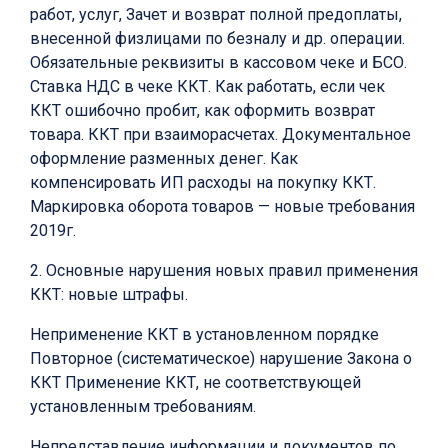
работ, услуг, Зачет и возврат полной предоплаты,
внесенной физлицами по безналу и др. операции.
Обязательные реквизиты в кассовом чеке и БСО.
Ставка НДС в чеке ККТ. Как работать, если чек
ККТ ошибочно пробит, как оформить возврат
товара. ККТ при взаиморасчетах. Документальное
оформление разменных денег. Как
компенсировать ИП расходы на покупку ККТ.
Маркировка оборота товаров — новые требования
2019г.
2. Основные нарушения новых правил применения
ККТ: новые штрафы.
Неприменение ККТ в установленном порядке
Повторное (систематическое) нарушение Закона о
ККТ Применение ККТ, не соответствующей
установленным требованиям.
Непредставление информации и документов по