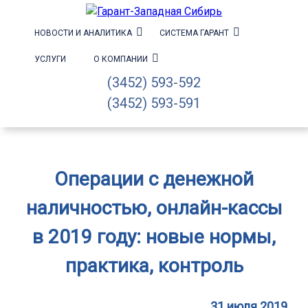
НОВОСТИ И АНАЛИТИКА
СИСТЕМА ГАРАНТ
УСЛУГИ
О КОМПАНИИ
(3452) 593-592
(3452) 593-591
Операции с денежной
наличностью, онлайн-кассы
в 2019 году: новые нормы,
практика, контроль
31 июля 2019