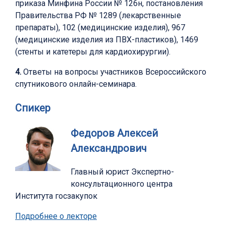
приказа Минфина России № 126н, постановления
Правительства РФ № 1289 (лекарственные
препараты), 102 (медицинские изделия), 967
(медицинские изделия из ПВХ-пластиков), 1469
(стенты и катетеры для кардиохирургии).
4.
Ответы на вопросы участников Всероссийского
спутникового онлайн-семинара.
Спикер
Федоров Алексей
Александрович
Главный юрист Экспертно-
консультационного центра
Института госзакупок
Подробнее о лекторе