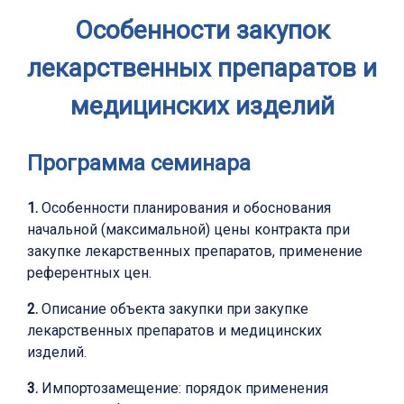
Особенности закупок
лекарственных препаратов и
медицинских изделий
Программа семинара
1.
Особенности планирования и обоснования
начальной (максимальной) цены контракта при
закупке лекарственных препаратов, применение
референтных цен.
2.
Описание объекта закупки при закупке
лекарственных препаратов и медицинских
изделий.
3.
Импортозамещение: порядок применения