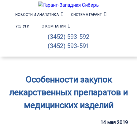
НОВОСТИ И АНАЛИТИКА
СИСТЕМА ГАРАНТ
УСЛУГИ
О КОМПАНИИ
(3452) 593-592
(3452) 593-591
Особенности закупок
лекарственных препаратов и
медицинских изделий
14 мая 2019