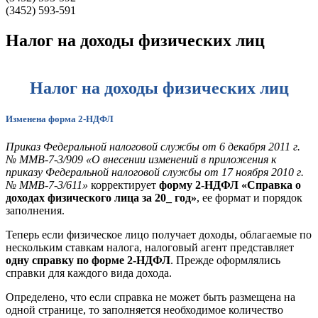
(3452) 593-591
Налог на доходы физических лиц
Налог на доходы физических лиц
Изменена форма 2-НДФЛ
Приказ Федеральной налоговой службы от 6 декабря 2011 г.
№ ММВ-7-3/909
«О внесении изменений в приложения к
приказу Федеральной налоговой службы от 17 ноября 2010 г.
№ ММВ-7-3/611»
корректирует
форму 2-НДФЛ «Справка о
доходах физического лица за 20_ год»
, ее формат и порядок
заполнения.
Теперь если физическое лицо получает доходы, облагаемые по
нескольким ставкам налога, налоговый агент представляет
одну справку по форме 2-НДФЛ
. Прежде оформлялись
справки для каждого вида дохода.
Определено, что если справка не может быть размещена на
одной странице, то заполняется необходимое количество