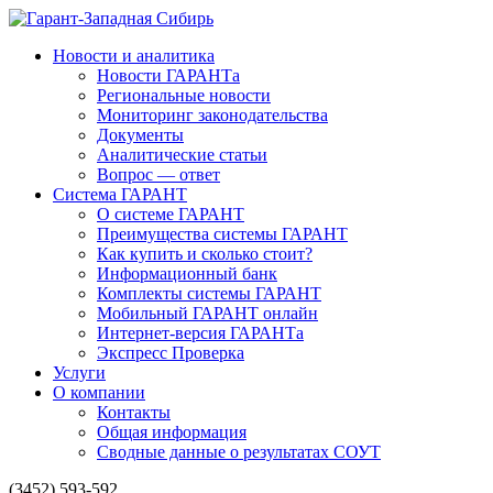
Новости и аналитика
Новости ГАРАНТа
Региональные новости
Мониторинг законодательства
Документы
Аналитические статьи
Вопрос — ответ
Система ГАРАНТ
О системе ГАРАНТ
Преимущества системы ГАРАНТ
Как купить и сколько стоит?
Информационный банк
Комплекты системы ГАРАНТ
Мобильный ГАРАНТ онлайн
Интернет-версия ГАРАНТа
Экспресс Проверка
Услуги
О компании
Контакты
Общая информация
Сводные данные о результатах СОУТ
(3452) 593-592