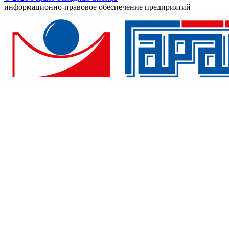
информационно-правовое обеспечение предприятий