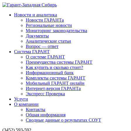
Новости и аналитика
Новости ГАРАНТа
Региональные новости
Мониторинг законодательства
Документы
Аналитические статьи
Вопрос — ответ
Система ГАРАНТ
О системе ГАРАНТ
Преимущества системы ГАРАНТ
Как купить и сколько стоит?
Информационный банк
Комплекты системы ГАРАНТ
Мобильный ГАРАНТ онлайн
Интернет-версия ГАРАНТа
Экспресс Проверка
Услуги
О компании
Контакты
Общая информация
Сводные данные о результатах СОУТ
(3452) 593-592