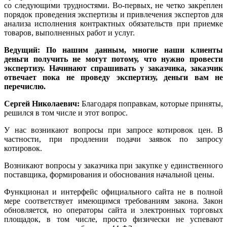
со следующими трудностями. Во-первых, не четко закреплен
порядок проведения экспертизы и привлечения экспертов для
анализа исполнения контрактных обязательств при приемке
товаров, выполненных работ и услуг.
Ведущий: По нашим данным, многие наши клиенты
деньги получить не могут потому, что нужно провести
экспертизу. Начинают спрашивать у заказчика, заказчик
отвечает пока не проведу экспертизу, деньги вам не
перечислю.
Сергей Николаевич:
Благодаря поправкам, которые приняты,
решился в том числе и этот вопрос.
У нас возникают вопросы при запросе котировок цен. В
частности, при продлении подачи заявок по запросу
котировок.
Возникают вопросы у заказчика при закупке у единственного
поставщика, формирования и обоснования начальной цены.
Функционал и интерфейс официального сайта не в полной
мере соответствует имеющимся требованиям закона. Закон
обновляется, но операторы сайта и электронных торговых
площадок, в том числе, просто физически не успевают