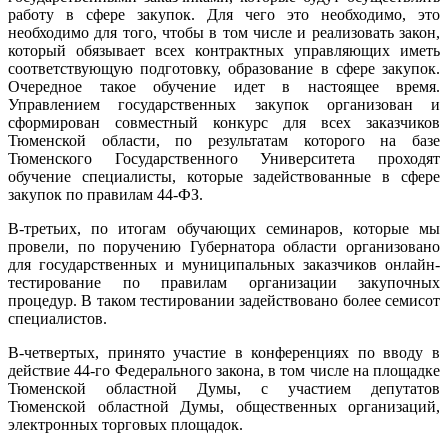
работу в сфере закупок. Для чего это необходимо, это
необходимо для того, чтобы в том числе и реализовать закон,
который обязывает всех контрактных управляющих иметь
соответствующую подготовку, образование в сфере закупок.
Очередное такое обучение идет в настоящее время.
Управлением государственных закупок организован и
сформирован совместный конкурс для всех заказчиков
Тюменской области, по результатам которого на базе
Тюменского Государственного Университета проходят
обучение специалисты, которые задействованные в сфере
закупок по правилам 44-ФЗ.
В-третьих, по итогам обучающих семинаров, которые мы
провели, по поручению Губернатора области организовано
для государственных и муниципальных заказчиков онлайн-
тестирование по правилам организации закупочных
процедур. В таком тестировании задействовано более семисот
специалистов.
В-четвертых, принято участие в конференциях по вводу в
действие 44-го Федерального закона, в том числе на площадке
Тюменской областной Думы, с участием депутатов
Тюменской областной Думы, общественных организаций,
электронных торговых площадок.