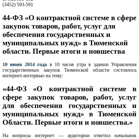
(3452) 593-591
44-ФЗ «О контрактной системе в сфере
закупок товаров, работ, услуг для
обеспечения государственных и
муниципальных нужд» в Тюменской
области. Первые итоги и новшества
10 июня 2014 года
в 10 часов утра в здании Управления
государственных закупок Тюменской области состоялось
интернет-интервью на тему:
«44-ФЗ «О контрактной системе в
сфере закупок товаров, работ, услуг
для обеспечения государственных и
муниципальных нужд» в Тюменской
Области. Первые итоги и новшества.»
На вопросы интернет — аудитории ответил начальник