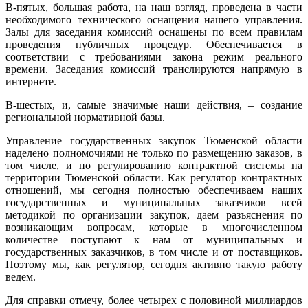
В-пятых, большая работа, на наш взгляд, проведена в части
необходимого технического оснащения нашего управления.
Залы для заседания комиссий оснащены по всем правилам
проведения публичных процедур. Обеспечивается в
соответствии с требованиями закона режим реального
времени. Заседания комиссий транслируются напрямую в
интернете.
В-шестых, и, самые значимые наши действия, – создание
региональной нормативной базы.
Управление государственных закупок Тюменской области
наделено полномочиями не только по размещению заказов, в
том числе, и по регулированию контрактной системы на
территории Тюменской области. Как регулятор контрактных
отношений, мы сегодня полностью обеспечиваем наших
государственных и муниципальных заказчиков всей
методикой по организации закупок, даем разъяснения по
возникающим вопросам, которые в многочисленном
количестве поступают к нам от муниципальных и
государственных заказчиков, в том числе и от поставщиков.
Поэтому мы, как регулятор, сегодня активно такую работу
ведем.
Для справки отмечу, более четырех с половиной миллиардов