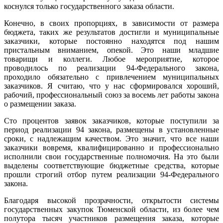
коснулся только государственного заказа области.
Конечно, в своих пропорциях, в зависимости от размера
бюджета, таких же результатов достигли и муниципальные
заказчики, которые постоянно находятся под нашим
пристальным вниманием, опекой. Это наши младшие
товарищи и коллеги. Любое мероприятие, которое
проводилось по реализации 94-Федерального закона,
проходило обязательно с привлечением муниципальных
заказчиков. Я считаю, что у нас сформировался хороший,
рабочий, профессиональный союз за восемь лет работы закона
о размещении заказа.
Сто процентов заявок заказчиков, которые поступили за
период реализации 94 закона, размещены в установленные
сроки, с надлежащим качеством. Это значит, что все наши
заказчики вовремя, квалифицированно и профессионально
исполнили свои государственные полномочия. На это были
выделены соответствующие бюджетные средства, которые
прошли строгий отбор путем реализации 94-Федерального
закона.
Благодаря высокой прозрачности, открытости системы
государственных закупок Тюменской области, из более чем
полутора тысяч участников размещения заказа, которые