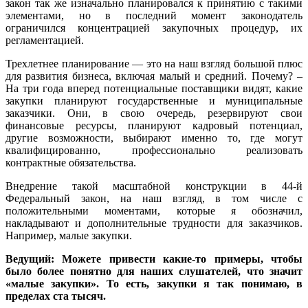
закон так же изначально планировался к принятию с такими
элементами, но в последний момент законодатель
ограничился концентрацией закупочных процедур, их
регламентацией.
Трехлетнее планирование — это на наш взгляд большой плюс
для развития бизнеса, включая малый и средний. Почему? –
На три года вперед потенциальные поставщики видят, какие
закупки планируют государственные и муниципальные
заказчики. Они, в свою очередь, резервируют свои
финансовые ресурсы, планируют кадровый потенциал,
другие возможности, выбирают именно то, где могут
квалифицированно, профессионально реализовать
контрактные обязательства.
Внедрение такой масштабной конструкции в 44-й
Федеральный закон, на наш взгляд, в том числе с
положительными моментами, которые я обозначил,
накладывают и дополнительные трудности для заказчиков.
Например, малые закупки.
Ведущий: Можете привести какие-то примеры, чтобы
было более понятно для наших слушателей, что значит
«малые закупки». То есть, закупки я так понимаю, в
пределах ста тысяч.