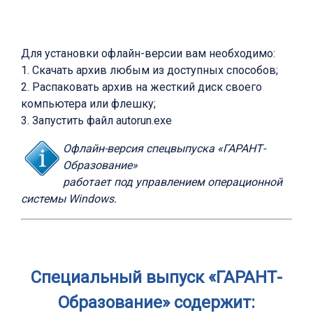
Для установки офлайн-версии вам необходимо:
1. Скачать архив любым из доступных способов;
2. Распаковать архив на жесткий диск своего
компьютера или флешку;
3. Запустить файл autorun.exe
Офлайн-версия спецвыпуска «ГАРАНТ-
Образование»
работает под управлением операционной
системы Windows.
Специальный выпуск «ГАРАНТ-
Образование» содержит: