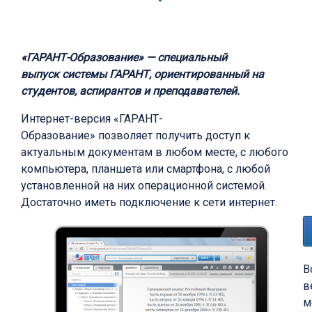
«ГАРАНТ-Образование» — специальный
выпуск системы ГАРАНТ, ориентированный на
студентов, аспирантов и преподавателей.
Интернет-версия «ГАРАНТ-
Образование» позволяет получить доступ к
актуальным документам в любом месте, с любого
компьютера, планшета или смартфона, с любой
установленной на них операционной системой.
Достаточно иметь подключение к сети интернет.
В
в
м