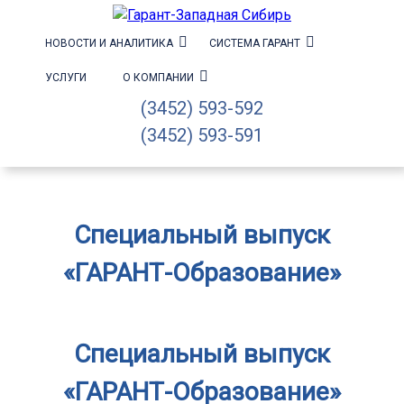
НОВОСТИ И АНАЛИТИКА
СИСТЕМА ГАРАНТ
УСЛУГИ
О КОМПАНИИ
(3452) 593-592
(3452) 593-591
Специальный выпуск
«ГАРАНТ-Образование»
Специальный выпуск
«ГАРАНТ-Образование»