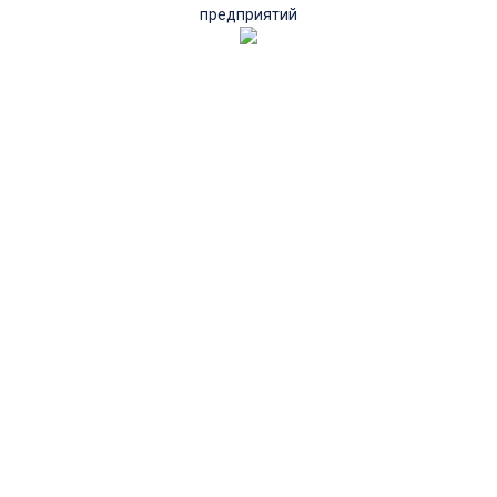
предприятий