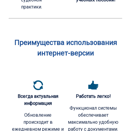
практики.
Преимущества использования
интернет-версии
Всегда актуальная
Работать легко!
информация
Функционал системы
Обновление
обеспечивает
происходит в
максимально удобную
ежедневном режиме и
работу с документами.