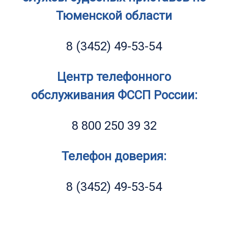
Тюменской области
8 (3452) 49-53-54
Центр телефонного
обслуживания ФССП России:
8 800 250 39 32
Телефон доверия:
8 (3452) 49-53-54