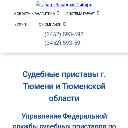
НОВОСТИ И АНАЛИТИКА
СИСТЕМА ГАРАНТ
УСЛУГИ
О КОМПАНИИ
(3452) 593-592
(3452) 593-591
Судебные приставы г.
Тюмени и Тюменской
области
Управление Федеральной
службы судебных приставов по