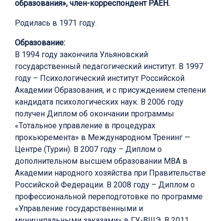
образования», член-корреспондент РАЕН.
Родилась в 1971 году.
Образование:
В 1994 году закончила Ульяновский
государственный педагогический институт. В 1997
году – Психологический институт Российской
Академии Образования, и с присуждением степени
кандидата психологических наук. В 2006 году
получен Диплом об окончании программы
«Тотальное управление в процедурах
прокьюремента» в Международном Тренинг —
Центре (Турин). В 2007 году – Диплом о
дополнительном высшем образовании МВА в
Академии народного хозяйства при Правительстве
Российской Федерации. В 2008 году – Диплом о
профессиональной переподготовке по программе
«Управление государственными и
муниципальными заказами» в ГУ-ВШЭ. В 2011