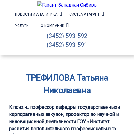
НОВОСТИ И АНАЛИТИКА
СИСТЕМА ГАРАНТ
УСЛУГИ
О КОМПАНИИ
(3452) 593-592
(3452) 593-591
ТРЕФИЛОВА Татьяна
Николаевна
К.псих.н., профессор кафедры государственныхи
корпоративных закупок, проректор по научной и
инновационной деятельности ГОУ «Институт
развития дополнительного профессионального