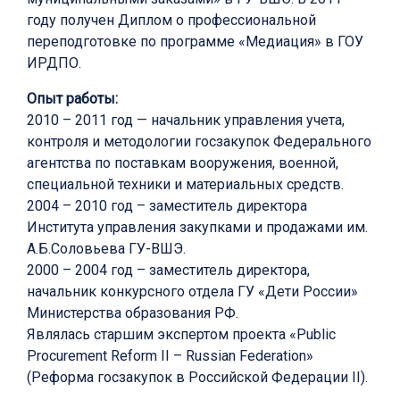
году получен Диплом о профессиональной
переподготовке по программе «Медиация» в ГОУ
ИРДПО.
Опыт работы:
2010 – 2011 год — начальник управления учета,
контроля и методологии госзакупок Федерального
агентства по поставкам вооружения, военной,
специальной техники и материальных средств.
2004 – 2010 год – заместитель директора
Института управления закупками и продажами им.
А.Б.Соловьева ГУ-ВШЭ.
2000 – 2004 год – заместитель директора,
начальник конкурсного отдела ГУ «Дети России»
Министерства образования РФ.
Являлась старшим экспертом проекта «Public
Procurement Reform II – Russian Federation»
(Реформа госзакупок в Российской Федерации II).