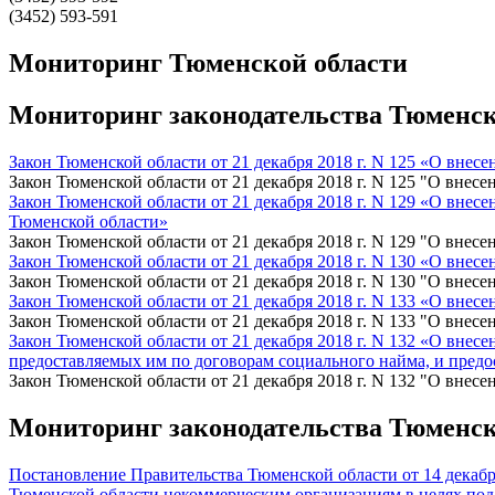
(3452) 593-591
Мониторинг Тюменской области
Мониторинг законодательства Тюменской
Закон Тюменской области от 21 декабря 2018 г. N 125 «О вне
Закон Тюменской области от 21 декабря 2018 г. N 125 "О внес
Закон Тюменской области от 21 декабря 2018 г. N 129 «О внес
Тюменской области»
Закон Тюменской области от 21 декабря 2018 г. N 129 "О внесе
Закон Тюменской области от 21 декабря 2018 г. N 130 «О вне
Закон Тюменской области от 21 декабря 2018 г. N 130 "О внес
Закон Тюменской области от 21 декабря 2018 г. N 133 «О внес
Закон Тюменской области от 21 декабря 2018 г. N 133 "О внесен
Закон Тюменской области от 21 декабря 2018 г. N 132 «О внес
предоставляемых им по договорам социального найма, и пред
Закон Тюменской области от 21 декабря 2018 г. N 132 "О внесен
Мониторинг законодательства Тюменской
Постановление Правительства Тюменской области от 14 декабр
Тюменской области некоммерческим организациям в целях под