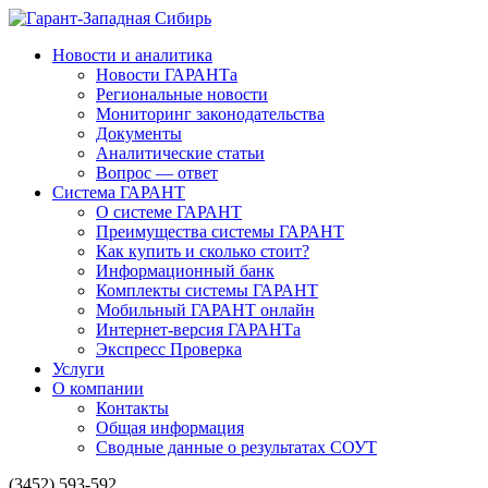
Новости и аналитика
Новости ГАРАНТа
Региональные новости
Мониторинг законодательства
Документы
Аналитические статьи
Вопрос — ответ
Система ГАРАНТ
О системе ГАРАНТ
Преимущества системы ГАРАНТ
Как купить и сколько стоит?
Информационный банк
Комплекты системы ГАРАНТ
Мобильный ГАРАНТ онлайн
Интернет-версия ГАРАНТа
Экспресс Проверка
Услуги
О компании
Контакты
Общая информация
Сводные данные о результатах СОУТ
(3452) 593-592