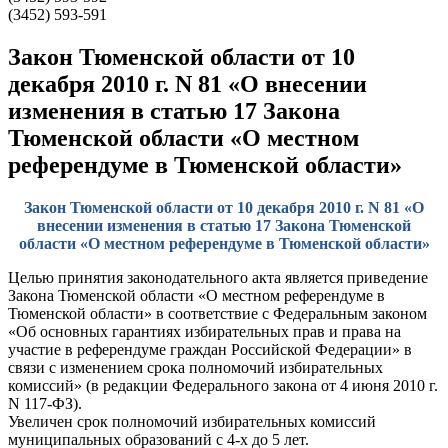
(3452) 593-591
Закон Тюменской области от 10
декабря 2010 г. N 81 «О внесении
изменения в статью 17 Закона
Тюменской области «О местном
референдуме в Тюменской области»
Закон Тюменской области от 10 декабря 2010 г. N 81 «О
внесении изменения в статью 17 Закона Тюменской
области «О местном референдуме в Тюменской области»
Целью принятия законодательного акта является приведение
Закона Тюменской области «О местном референдуме в
Тюменской области» в соответствие с Федеральным законом
«Об основных гарантиях избирательных прав и права на
участие в референдуме граждан Российской Федерации» в
связи с изменением срока полномочий избирательных
комиссий» (в редакции Федерального закона от 4 июня 2010 г.
N 117-ФЗ).
Увеличен срок полномочий избирательных комиссий
муниципальных образований с 4-х до 5 лет.