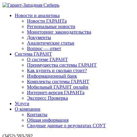
Новости и аналитика
Новости ГАРАНТа
Региональные новости
Мониторинг законодательства
Документы
Аналитические статьи
Вопрос — ответ
Система ГАРАНТ
О системе ГАРАНТ
Преимущества системы ГАРАНТ
Как купить и сколько стоит?
Информационный банк
Комплекты системы ГАРАНТ
Мобильный ГАРАНТ онлайн
Интернет-версия ГАРАНТа
Экспресс Проверка
Услуги
О компании
Контакты
Общая информация
Сводные данные о результатах СОУТ
(3452) 593-592