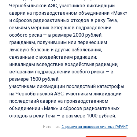
Чернобыльской АЭС, участников ликвидации
аварии на производственном объединении «Маяк»
и сбросов радиоактивных отходов в реку Теча,
семьям умерших ветеранов подразделений
особого риска — в размере 2000 рублей;
гражданам, получившим или перенесшим
лучевую болезнь и другие заболевания,
связанные с воздействием радиации;
инвалидам вследствие воздействия радиации,
ветеранам подразделений особого риска — в
размере 1500 рублей:
участникам ликвидации последствий катастрофы
на Чернобыльской АЭС, участникам ликвидации
последствий аварии на производственном
объединении «Маяк» и сбросов радиоактивных
отходов в реку Теча — в размере 1000 рублей.
Источник:
Справочная правовая система ГАРАНТ