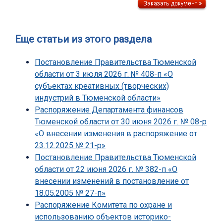
Еще статьи из этого раздела
Постановление Правительства Тюменской
области от 3 июля 2026 г. № 408-п «О
субъектах креативных (творческих)
индустрий в Тюменской области»
Распоряжение Департамента финансов
Тюменской области от 30 июня 2026 г. № 08-р
«О внесении изменения в распоряжение от
23.12.2025 № 21-р»
Постановление Правительства Тюменской
области от 22 июня 2026 г. № 382-п «О
внесении изменений в постановление от
18.05.2005 № 27-п»
Распоряжение Комитета по охране и
использованию объектов историко-