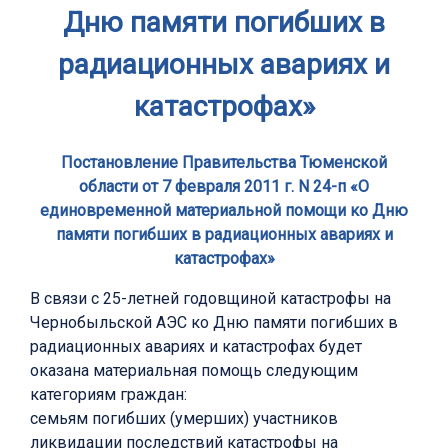
Дню памяти погибших в
радиационных авариях и
катастрофах»
Постановление Правительства Тюменской
области от 7 февраля 2011 г. N 24-п «О
единовременной материальной помощи ко Дню
памяти погибших в радиационных авариях и
катастрофах»
В связи с 25-летней годовщиной катастрофы на
Чернобыльской АЭС ко Дню памяти погибших в
радиационных авариях и катастрофах будет
оказана материальная помощь следующим
категориям граждан:
семьям погибших (умерших) участников
ликвидации последствий катастрофы на