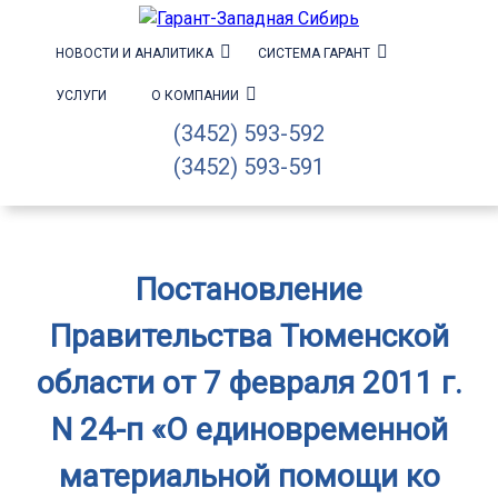
НОВОСТИ И АНАЛИТИКА
СИСТЕМА ГАРАНТ
УСЛУГИ
О КОМПАНИИ
(3452) 593-592
(3452) 593-591
Постановление
Правительства Тюменской
области от 7 февраля 2011 г.
N 24-п «О единовременной
материальной помощи ко