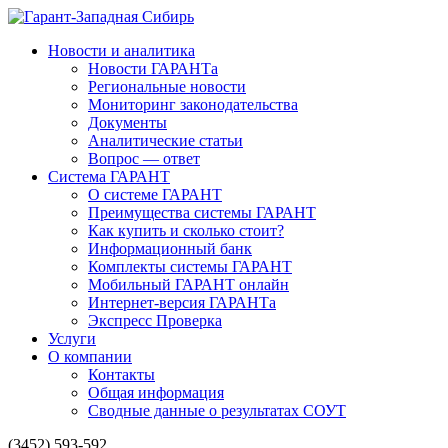
Новости и аналитика
Новости ГАРАНТа
Региональные новости
Мониторинг законодательства
Документы
Аналитические статьи
Вопрос — ответ
Система ГАРАНТ
О системе ГАРАНТ
Преимущества системы ГАРАНТ
Как купить и сколько стоит?
Информационный банк
Комплекты системы ГАРАНТ
Мобильный ГАРАНТ онлайн
Интернет-версия ГАРАНТа
Экспресс Проверка
Услуги
О компании
Контакты
Общая информация
Сводные данные о результатах СОУТ
(3452) 593-592