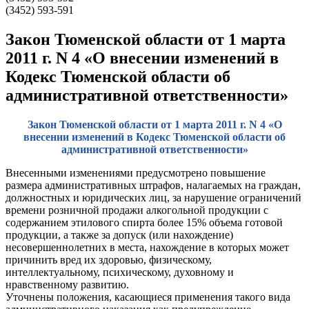
(3452) 593-591
Закон Тюменской области от 1 марта
2011 г. N 4 «О внесении изменений в
Кодекс Тюменской области об
административной ответственности»
Закон Тюменской области от 1 марта 2011 г. N 4 «О
внесении изменений в Кодекс Тюменской области об
административной ответственности»
Внесенными изменениями предусмотрено повышение
размера административных штрафов, налагаемых на граждан,
должностных и юридических лиц, за нарушение ограничений
времени розничной продажи алкогольной продукции с
содержанием этилового спирта более 15% объема готовой
продукции, а также за допуск (или нахождение)
несовершеннолетних в места, нахождение в которых может
причинить вред их здоровью, физическому,
интеллектуальному, психическому, духовному и
нравственному развитию.
Уточнены положения, касающиеся применения такого вида