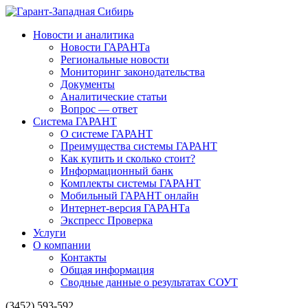
Новости и аналитика
Новости ГАРАНТа
Региональные новости
Мониторинг законодательства
Документы
Аналитические статьи
Вопрос — ответ
Система ГАРАНТ
О системе ГАРАНТ
Преимущества системы ГАРАНТ
Как купить и сколько стоит?
Информационный банк
Комплекты системы ГАРАНТ
Мобильный ГАРАНТ онлайн
Интернет-версия ГАРАНТа
Экспресс Проверка
Услуги
О компании
Контакты
Общая информация
Сводные данные о результатах СОУТ
(3452) 593-592