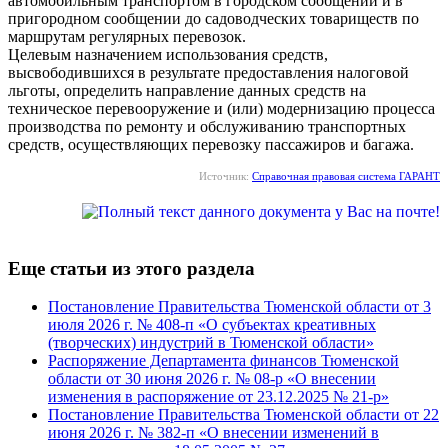
автомобильным транспортом в городском сообщении и в
пригородном сообщении до садоводческих товариществ по
маршрутам регулярных перевозок.
Целевым назначением использования средств,
высвободившихся в результате предоставления налоговой
льготы, определить направление данных средств на
техническое перевооружение и (или) модернизацию процесса
производства по ремонту и обслуживанию транспортных
средств, осуществляющих перевозку пассажиров и багажа.
Источник:
Справочная правовая система ГАРАНТ
Еще статьи из этого раздела
Постановление Правительства Тюменской области от 3
июля 2026 г. № 408-п «О субъектах креативных
(творческих) индустрий в Тюменской области»
Распоряжение Департамента финансов Тюменской
области от 30 июня 2026 г. № 08-р «О внесении
изменения в распоряжение от 23.12.2025 № 21-р»
Постановление Правительства Тюменской области от 22
июня 2026 г. № 382-п «О внесении изменений в