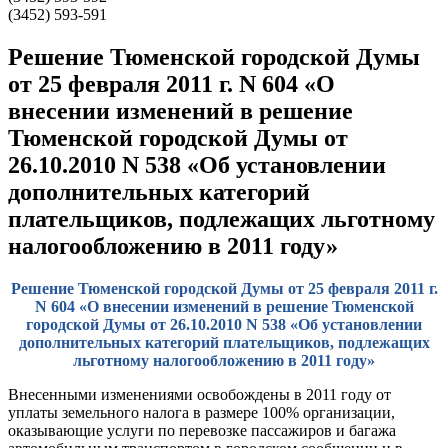
(3452) 593-591
Решение Тюменской городской Думы
от 25 февраля 2011 г. N 604 «О
внесении изменений в решение
Тюменской городской Думы от
26.10.2010 N 538 «Об установлении
дополнительных категорий
плательщиков, подлежащих льготному
налогообложению в 2011 году»
Решение Тюменской городской Думы от 25 февраля 2011 г.
N 604 «О внесении изменений в решение Тюменской
городской Думы от 26.10.2010 N 538 «Об установлении
дополнительных категорий плательщиков, подлежащих
льготному налогообложению в 2011 году»
Внесенными изменениями освобождены в 2011 году от
уплаты земельного налога в размере 100% организации,
оказывающие услуги по перевозке пассажиров и багажа