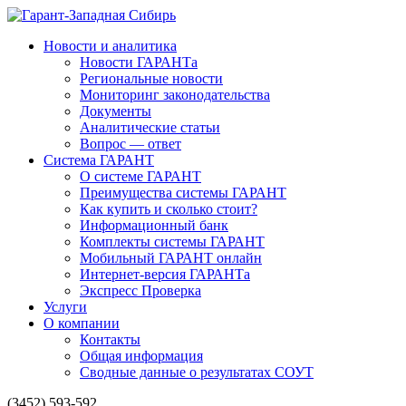
Новости и аналитика
Новости ГАРАНТа
Региональные новости
Мониторинг законодательства
Документы
Аналитические статьи
Вопрос — ответ
Система ГАРАНТ
О системе ГАРАНТ
Преимущества системы ГАРАНТ
Как купить и сколько стоит?
Информационный банк
Комплекты системы ГАРАНТ
Мобильный ГАРАНТ онлайн
Интернет-версия ГАРАНТа
Экспресс Проверка
Услуги
О компании
Контакты
Общая информация
Сводные данные о результатах СОУТ
(3452) 593-592