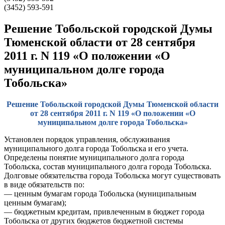
(3452) 593-591
Решение Тобольской городской Думы
Тюменской области от 28 сентября
2011 г. N 119 «О положении «О
муниципальном долге города
Тобольска»
Решение Тобольской городской Думы Тюменской области
от 28 сентября 2011 г. N 119 «О положении «О
муниципальном долге города Тобольска»
Установлен порядок управления, обслуживания
муниципального долга города Тобольска и его учета.
Определены понятие муниципального долга города
Тобольска, состав муниципального долга города Тобольска.
Долговые обязательства города Тобольска могут существовать
в виде обязательств по:
— ценным бумагам города Тобольска (муниципальным
ценным бумагам);
— бюджетным кредитам, привлеченным в бюджет города
Тобольска от других бюджетов бюджетной системы