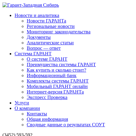
Новости и аналитика
Новости ГАРАНТа
Региональные новости
Мониторинг законодательства
Документы
Аналитические статьи
Вопрос — ответ
Система ГАРАНТ
О системе ГАРАНТ
Преимущества системы ГАРАНТ
Как купить и сколько стоит?
Информационный банк
Комплекты системы ГАРАНТ
Мобильный ГАРАНТ онлайн
Интернет-версия ГАРАНТа
Экспресс Проверка
Услуги
О компании
Контакты
Общая информация
Сводные данные о результатах СОУТ
(3452) 593-592