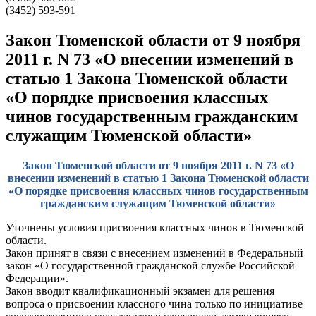
(3452) 593-591
Закон Тюменской области от 9 ноября
2011 г. N 73 «О внесении изменений в
статью 1 Закона Тюменской области
«О порядке присвоения классных
чинов государственным гражданским
служащим Тюменской области»
Закон Тюменской области от 9 ноября 2011 г. N 73 «О
внесении изменений в статью 1 Закона Тюменской области
«О порядке присвоения классных чинов государственным
гражданским служащим Тюменской области»
Уточнены условия присвоения классных чинов в Тюменской
области.
Закон принят в связи с внесением изменений в Федеральный
закон «О государственной гражданской службе Российской
Федерации».
Закон вводит квалификационный экзамен для решения
вопроса о присвоении классного чина только по инициативе