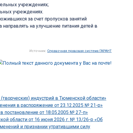
ательных учреждениях;
льных учреждениях.
ожившихся за счет пропусков занятий
 направлять на улучшение питания детей в
Источник:
Справочная правовая система ГАРАНТ
 (творческих) индустрий в Тюменской области»
нения в распоряжение от 23.12.2025 № 21-р»
в постановление от 18.05.2005 № 27-п»
й области от 16 июня 2026 г. № 13/26-р «Об
зменений и признании утратившими силу