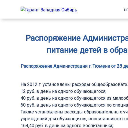
Н
Распоряжение Администраци
питание детей в обр
Распоряжение Администрации г. Тюмени от 28 дек
На 2012 г. установлены расходы общеобразовате
12 руб. в день на одного обучающегося;
40 руб. в день на одного обучающегося из малоо
60 руб. в день на одного обучающегося по спе
Также установлены расходы образовательных учр
учреждений для обучающихся, воспитанников с 
164,40 руб. в день на одного воспитанника;