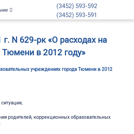
(3452) 593-592
АНИИ
(3452) 593-591
г. N 629-рк «О расходах на
 Тюмени в 2012 году»
бразовательных учреждениях города Тюмени в 2012
 ситуации;
ения родителей, коррекционных образовательных
: