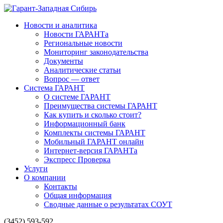
Новости и аналитика
Новости ГАРАНТа
Региональные новости
Мониторинг законодательства
Документы
Аналитические статьи
Вопрос — ответ
Система ГАРАНТ
О системе ГАРАНТ
Преимущества системы ГАРАНТ
Как купить и сколько стоит?
Информационный банк
Комплекты системы ГАРАНТ
Мобильный ГАРАНТ онлайн
Интернет-версия ГАРАНТа
Экспресс Проверка
Услуги
О компании
Контакты
Общая информация
Сводные данные о результатах СОУТ
(3452) 593-592