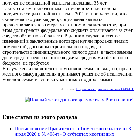
получение социальной выплаты превышал 35 лет.
Таким семьям, включенным в список претендентов на
получение социальной выплаты в 2011 г., при условии, что
свидетельство уже выдано, социальная выплата
предоставляется в размере, указанном в свидетельстве, при
этом доля средств федерального бюджета оплачивается за счет
средств областного бюджета. В данном случае внесение
изменений в заключенные договоры купли-продажи жилых
помещений, договоры строительного подряда на
строительство индивидуального жилого дома, в части замены
доли средств федерального бюджета средствами областного
бюджета, не требуется.
В случае если свидетельство молодой семье не выдано, орган
местного самоуправления принимает решение об исключении
молодой семьи из списка участников подпрограммы.
Источник:
Справочная правовая система ГАРАНТ
Еще статьи из этого раздела
Постановление Правительства Тюменской области от 3
июля 2026 г. № 408-п «О субъектах креативных