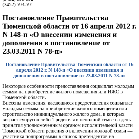
(3452) 593-591
Постановление Правительства
Тюменской области от 16 апреля 2012 г.
N 148-п «О внесении изменения и
дополнения в постановление от
23.03.2011 N 78-п»
Постановление Правительства Тюменской области от 16
апреля 2012 г. N 148-п «О внесении изменения и
дополнения в постановление от 23.03.2011 N 78-п»
Некоторые особенности предоставления соцвыплат молодым
семьям на приобретение жилого помещения или ИЖС в
Тюменской области.
Внесены изменения, касающиеся предоставления соцвыплат
молодым семьям на приобретение жилого помещения или
строительство индивидуального жилого дома, в которых
возраст супругов либо 1 родителя в неполной семье на день
принятия уполномоченным органом исполнительной власти
Тюменской области решения о включении молодой семьи —
участника подпрограммы в список претендентов на