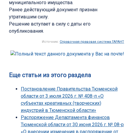
муниципального имущества.
Ранее действующий документ признан
утратившим силу.
Решение вступает в силу с даты его
опубликования.
Источник:
Справочная правовая система ГАРАНТ
Еще статьи из этого раздела
Постановление Правительства Тюменской
области от 3 июля 2026 г. № 408-п «О
субъектах креативных (творческих)
индустрий в Тюменской области»
Распоряжение Департамента финансов
Тюменской области от 30 июня 2026 г. № 08-р
«О внесении изменения в распоряжение от