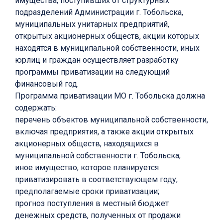
имущества, поступивших от структурных
подразделений Администрации г. Тобольска,
муниципальных унитарных предприятий,
открытых акционерных обществ, акции которых
находятся в муниципальной собственности, иных
юрлиц и граждан осуществляет разработку
программы приватизации на следующий
финансовый год.
Программа приватизации МО г. Тобольска должна
содержать:
перечень объектов муниципальной собственности,
включая предприятия, а также акции открытых
акционерных обществ, находящихся в
муниципальной собственности г. Тобольска;
иное имущество, которое планируется
приватизировать в соответствующем году;
предполагаемые сроки приватизации;
прогноз поступления в местный бюджет
денежных средств, полученных от продажи