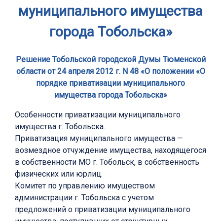
муниципального имущества
города Тобольска»
Решение Тобольской городской Думы Тюменской
области от 24 апреля 2012 г. N 48 «О положении «О
порядке приватизации муниципального
имущества города Тобольска»
Особенности приватизации муниципального
имущества г. Тобольска.
Приватизация муниципального имущества —
возмездное отчуждение имущества, находящегося
в собственности МО г. Тобольск, в собственность
физических или юрлиц.
Комитет по управлению имуществом
администрации г. Тобольска с учетом
предложений о приватизации муниципального