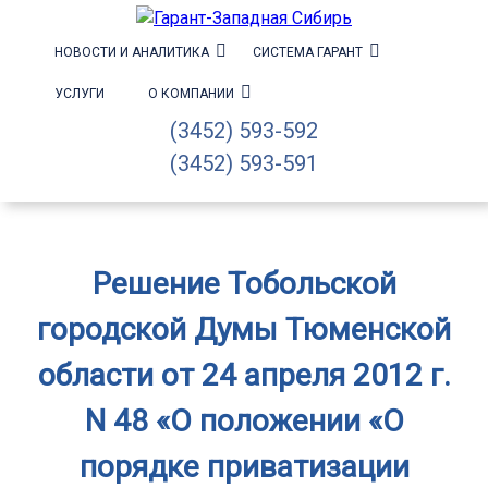
НОВОСТИ И АНАЛИТИКА
СИСТЕМА ГАРАНТ
УСЛУГИ
О КОМПАНИИ
(3452) 593-592
(3452) 593-591
Решение Тобольской
городской Думы Тюменской
области от 24 апреля 2012 г.
N 48 «О положении «О
порядке приватизации