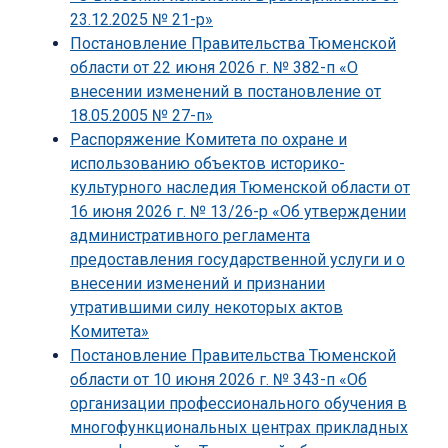
23.12.2025 № 21-р»
Постановление Правительства Тюменской
области от 22 июня 2026 г. № 382-п «О
внесении изменений в постановление от
18.05.2005 № 27-п»
Распоряжение Комитета по охране и
использованию объектов историко-
культурного наследия Тюменской области от
16 июня 2026 г. № 13/26-р «Об утверждении
административного регламента
предоставления государственной услуги и о
внесении изменений и признании
утратившими силу некоторых актов
Комитета»
Постановление Правительства Тюменской
области от 10 июня 2026 г. № 343-п «Об
организации профессионального обучения в
многофункциональных центрах прикладных