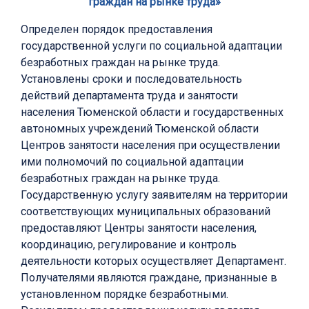
граждан на рынке труда»
Определен порядок предоставления
государственной услуги по социальной адаптации
безработных граждан на рынке труда.
Установлены сроки и последовательность
действий департамента труда и занятости
населения Тюменской области и государственных
автономных учреждений Тюменской области
Центров занятости населения при осуществлении
ими полномочий по социальной адаптации
безработных граждан на рынке труда.
Государственную услугу заявителям на территории
соответствующих муниципальных образований
предоставляют Центры занятости населения,
координацию, регулирование и контроль
деятельности которых осуществляет Департамент.
Получателями являются граждане, признанные в
установленном порядке безработными.