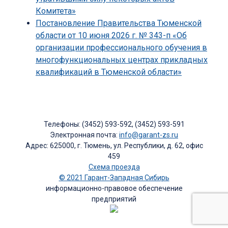
Комитета»
Постановление Правительства Тюменской
области от 10 июня 2026 г. № 343-п «Об
организации профессионального обучения в
многофункциональных центрах прикладных
квалификаций в Тюменской области»
Телефоны: (3452) 593-592, (3452) 593-591
Электронная почта:
info@garant-zs.ru
Адрес: 625000, г. Тюмень, ул. Республики, д. 62, офис
459
Схема проезда
© 2021 Гарант-Западная Сибирь
информационно-правовое обеспечение
предприятий