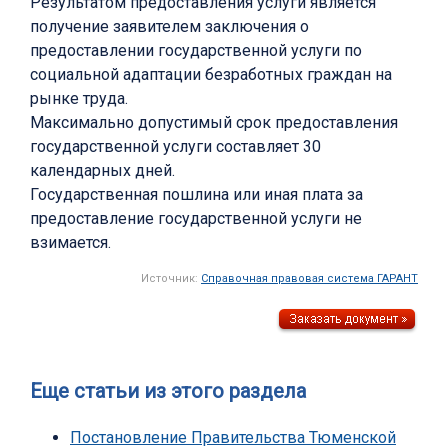
Результатом предоставления услуги является
получение заявителем заключения о
предоставлении государственной услуги по
социальной адаптации безработных граждан на
рынке труда.
Максимально допустимый срок предоставления
государственной услуги составляет 30
календарных дней.
Государственная пошлина или иная плата за
предоставление государственной услуги не
взимается.
Источник:
Справочная правовая система ГАРАНТ
Еще статьи из этого раздела
Постановление Правительства Тюменской