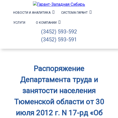
НОВОСТИ И АНАЛИТИКА
СИСТЕМА ГАРАНТ
УСЛУГИ
О КОМПАНИИ
(3452) 593-592
(3452) 593-591
Распоряжение
Департамента труда и
занятости населения
Тюменской области от 30
июля 2012 г. N 17-рд «Об