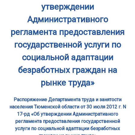
утверждении
Административного
регламента предоставления
государственной услуги по
социальной адаптации
безработных граждан на
рынке труда»
Распоряжение Департамента труда и занятости
населения Тюменской области от 30 июля 2012 г. N
17-рд «Об утверждении Административного
регламента предоставления государственной
услуги по социальной адаптации безработных