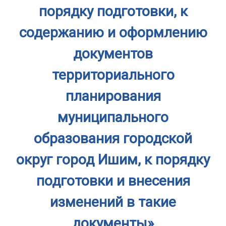
порядку подготовки, к
содержанию и оформлению
документов
территориального
планирования
муниципального
образования городской
округ город Ишим, к порядку
подготовки и внесения
изменений в такие
документы»