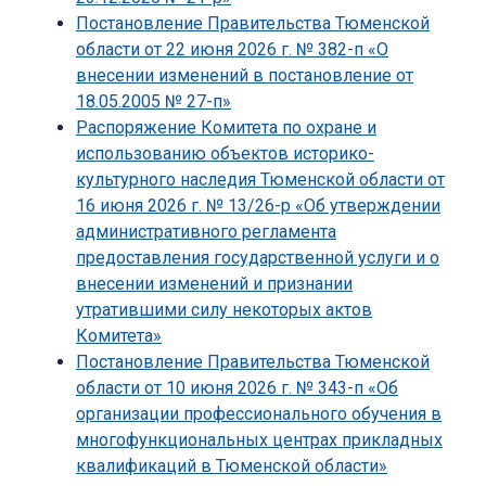
Постановление Правительства Тюменской
области от 22 июня 2026 г. № 382-п «О
внесении изменений в постановление от
18.05.2005 № 27-п»
Распоряжение Комитета по охране и
использованию объектов историко-
культурного наследия Тюменской области от
16 июня 2026 г. № 13/26-р «Об утверждении
административного регламента
предоставления государственной услуги и о
внесении изменений и признании
утратившими силу некоторых актов
Комитета»
Постановление Правительства Тюменской
области от 10 июня 2026 г. № 343-п «Об
организации профессионального обучения в
многофункциональных центрах прикладных
квалификаций в Тюменской области»