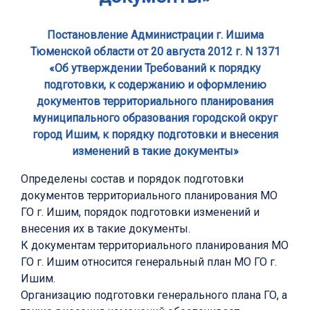
Постановление Администрации г. Ишима
Тюменской области от 20 августа 2012 г. N 1371
«Об утверждении Требований к порядку
подготовки, к содержанию и оформлению
документов территориального планирования
муниципального образования городской округ
город Ишим, к порядку подготовки и внесения
изменений в такие документы»
Определены состав и порядок подготовки
документов территориального планирования МО
ГО г. Ишим, порядок подготовки изменений и
внесения их в такие документы.
К документам территориального планирования МО
ГО г. Ишим относится генеральный план МО ГО г.
Ишим.
Организацию подготовки генерального плана ГО, а