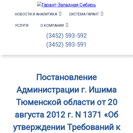
НОВОСТИ И АНАЛИТИКА
СИСТЕМА ГАРАНТ
УСЛУГИ
О КОМПАНИИ
(3452) 593-592
(3452) 593-591
Постановление
Администрации г. Ишима
Тюменской области от 20
августа 2012 г. N 1371 «Об
утверждении Требований к