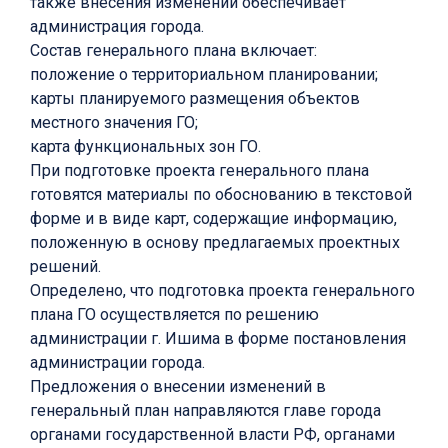
также внесения изменений обеспечивает
администрация города.
Состав генерального плана включает:
положение о территориальном планировании;
карты планируемого размещения объектов
местного значения ГО;
карта функциональных зон ГО.
При подготовке проекта генерального плана
готовятся материалы по обоснованию в текстовой
форме и в виде карт, содержащие информацию,
положенную в основу предлагаемых проектных
решений.
Определено, что подготовка проекта генерального
плана ГО осуществляется по решению
администрации г. Ишима в форме постановления
администрации города.
Предложения о внесении изменений в
генеральный план направляются главе города
органами государственной власти РФ, органами