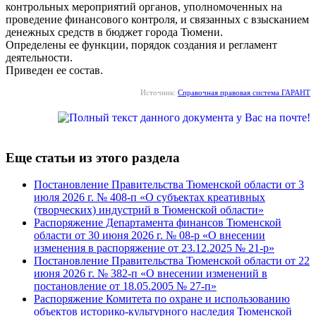
контрольных мероприятий органов, уполномоченных на
проведение финансового контроля, и связанных с взысканием
денежных средств в бюджет города Тюмени.
Определены ее функции, порядок создания и регламент
деятельности.
Приведен ее состав.
Источник:
Справочная правовая система ГАРАНТ
Еще статьи из этого раздела
Постановление Правительства Тюменской области от 3
июля 2026 г. № 408-п «О субъектах креативных
(творческих) индустрий в Тюменской области»
Распоряжение Департамента финансов Тюменской
области от 30 июня 2026 г. № 08-р «О внесении
изменения в распоряжение от 23.12.2025 № 21-р»
Постановление Правительства Тюменской области от 22
июня 2026 г. № 382-п «О внесении изменений в
постановление от 18.05.2005 № 27-п»
Распоряжение Комитета по охране и использованию
объектов историко-культурного наследия Тюменской