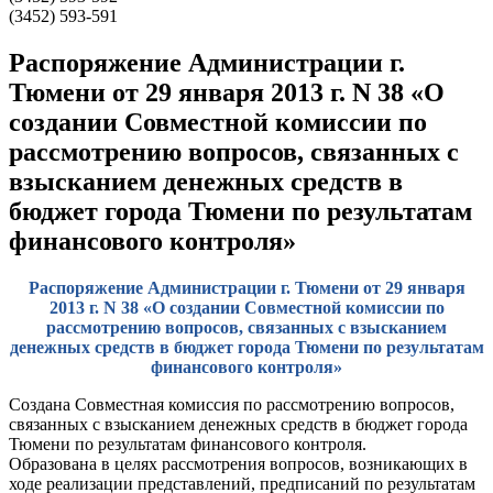
(3452) 593-591
Распоряжение Администрации г.
Тюмени от 29 января 2013 г. N 38 «О
создании Совместной комиссии по
рассмотрению вопросов, связанных с
взысканием денежных средств в
бюджет города Тюмени по результатам
финансового контроля»
Распоряжение Администрации г. Тюмени от 29 января
2013 г. N 38 «О создании Совместной комиссии по
рассмотрению вопросов, связанных с взысканием
денежных средств в бюджет города Тюмени по результатам
финансового контроля»
Создана Совместная комиссия по рассмотрению вопросов,
связанных с взысканием денежных средств в бюджет города
Тюмени по результатам финансового контроля.
Образована в целях рассмотрения вопросов, возникающих в
ходе реализации представлений, предписаний по результатам