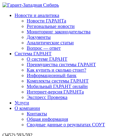
Новости и аналитика
Новости ГАРАНТа
Региональные новости
Мониторинг законодательства
Документы
Аналитические статьи
Вопрос — ответ
Система ГАРАНТ
О системе ГАРАНТ
Преимущества системы ГАРАНТ
Как купить и сколько стоит?
Информационный банк
Комплекты системы ГАРАНТ
Мобильный ГАРАНТ онлайн
Интернет-версия ГАРАНТа
Экспресс Проверка
Услуги
О компании
Контакты
Общая информация
Сводные данные о результатах СОУТ
(3452) 593-592