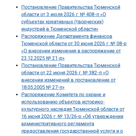
Постановление Правительства Тюменской
области от 3 июля 2026 г. № 408-п «О
субъектах креативных (творческих)
индустрий в Тюменской области»
Распоряжение Департамента финансов
Тюменской области от 30 июня 2026 г. № 08-р
«О внесении изменения в распоряжение от
23.12.2025 № 21-р»
Постановление Правительства Тюменской
области от 22 июня 2026 г. № 382-п «О
внесении изменений в постановление от
18.05.2005 № 27-п»
Распоряжение Комитета по охране и
использованию объектов историко-
культурного наследия Тюменской области от
16 июня 2026 г. № 13/26-р «Об утверждении
административного регламента
предоставления государственной услуги и о