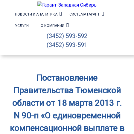
НОВОСТИ И АНАЛИТИКА
СИСТЕМА ГАРАНТ
УСЛУГИ
О КОМПАНИИ
(3452) 593-592
(3452) 593-591
Постановление
Правительства Тюменской
области от 18 марта 2013 г.
N 90-п «О единовременной
компенсационной выплате в