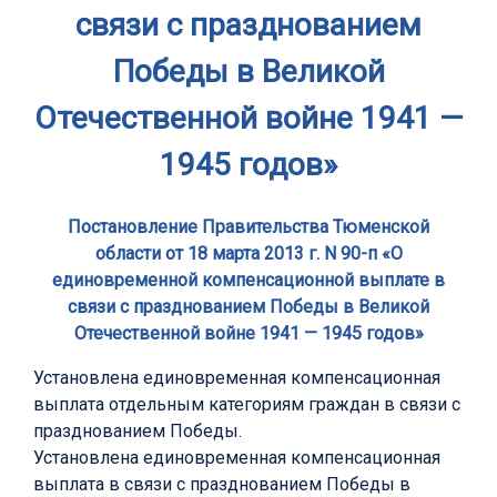
связи с празднованием
Победы в Великой
Отечественной войне 1941 —
1945 годов»
Постановление Правительства Тюменской
области от 18 марта 2013 г. N 90-п «О
единовременной компенсационной выплате в
связи с празднованием Победы в Великой
Отечественной войне 1941 — 1945 годов»
Установлена единовременная компенсационная
выплата отдельным категориям граждан в связи с
празднованием Победы.
Установлена единовременная компенсационная
выплата в связи с празднованием Победы в