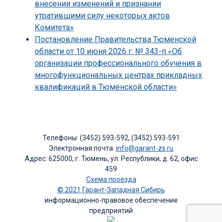
внесении изменений и признании
утратившими силу некоторых актов
Комитета»
Постановление Правительства Тюменской
области от 10 июня 2026 г. № 343-п «Об
организации профессионального обучения в
многофункциональных центрах прикладных
квалификаций в Тюменской области»
Телефоны: (3452) 593-592, (3452) 593-591
Электронная почта:
info@garant-zs.ru
Адрес: 625000, г. Тюмень, ул. Республики, д. 62, офис
459
Схема проезда
© 2021 Гарант-Западная Сибирь
информационно-правовое обеспечение
предприятий