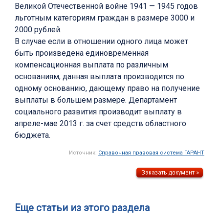
Великой Отечественной войне 1941 — 1945 годов
льготным категориям граждан в размере 3000 и
2000 рублей.
В случае если в отношении одного лица может
быть произведена единовременная
компенсационная выплата по различным
основаниям, данная выплата производится по
одному основанию, дающему право на получение
выплаты в большем размере. Департамент
социального развития производит выплату в
апреле-мае 2013 г. за счет средств областного
бюджета.
Источник:
Справочная правовая система ГАРАНТ
Еще статьи из этого раздела