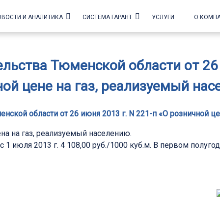
ОВОСТИ И АНАЛИТИКА
СИСТЕМА ГАРАНТ
УСЛУГИ
О КОМП
льства Тюменской области от 26 и
ой цене на газ, реализуемый на
ской области от 26 июня 2013 г. N 221-п «О розничной ц
ена на газ, реализуемый населению.
с 1 июля 2013 г. 4 108,00 руб./1000 куб.м. В первом полугод