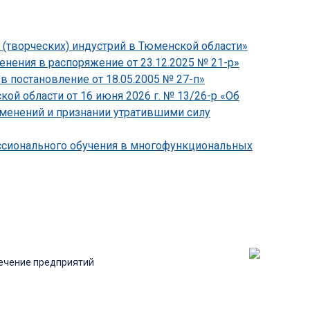
 (творческих) индустрий в Тюменской области»
нения в распоряжение от 23.12.2025 № 21-р»
в постановление от 18.05.2005 № 27-п»
й области от 16 июня 2026 г. № 13/26-р «Об
зменений и признании утратившими силу
ессионального обучения в многофункциональных
ечение предприятий