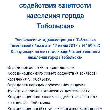
содействия занятости
населения города
Тобольска»
Распоряжение Администрации г. Тобольска
Тюменской области от 17 июля 2013 г. N 1690 «О
Координационном совете содействия занятости
населения города Тобольска»
Определен регламент деятельности
Координационного совета содействия занятости
населения г. Тобольска.
Определен порядок образования, задачи и
функции, а также организация деятельности
Координационного совета содействия занятости
населения г. Тобольска.
Координационный совет является совещательным