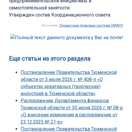
предпринимательской инициативы и
самостоятельной занятости.
Утвержден состав Координационного совета.
Источник:
Справочная правовая система ГАРАНТ
Еще статьи из этого раздела
Постановление Правительства Тюменской
области от 3 июля 2026 г. № 408-п «О
субъектах креативных (творческих)
индустрий в Тюменской области»
Распоряжение Департамента финансов
Тюменской области от 30 июня 2026 г. № 08-р
«О внесении изменения в распоряжение от
23.12.2025 № 21-р»
Постановление Правительства Тюменской