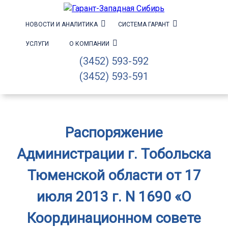
НОВОСТИ И АНАЛИТИКА
СИСТЕМА ГАРАНТ
УСЛУГИ
О КОМПАНИИ
(3452) 593-592
(3452) 593-591
Распоряжение
Администрации г. Тобольска
Тюменской области от 17
июля 2013 г. N 1690 «О
Координационном совете