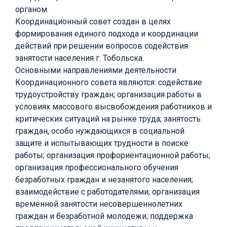
органом.
Координационный совет создан в целях
формирования единого подхода и координации
действий при решении вопросов содействия
занятости населения г. Тобольска.
Основными направлениями деятельности
Координационного совета являются: содействие
трудоустройству граждан; организация работы в
условиях массового высвобождения работников и
критических ситуаций на рынке труда; занятость
граждан, особо нуждающихся в социальной
защите и испытывающих трудности в поиске
работы; организация профориентационной работы;
организация профессионального обучения
безработных граждан и незанятого населения;
взаимодействие с работодателями; организация
временной занятости несовершеннолетних
граждан и безработной молодежи; поддержка