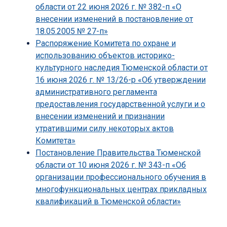
области от 22 июня 2026 г. № 382-п «О
внесении изменений в постановление от
18.05.2005 № 27-п»
Распоряжение Комитета по охране и
использованию объектов историко-
культурного наследия Тюменской области от
16 июня 2026 г. № 13/26-р «Об утверждении
административного регламента
предоставления государственной услуги и о
внесении изменений и признании
утратившими силу некоторых актов
Комитета»
Постановление Правительства Тюменской
области от 10 июня 2026 г. № 343-п «Об
организации профессионального обучения в
многофункциональных центрах прикладных
квалификаций в Тюменской области»