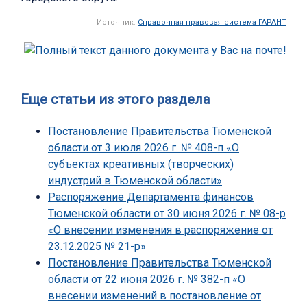
Источник:
Справочная правовая система ГАРАНТ
Еще статьи из этого раздела
Постановление Правительства Тюменской
области от 3 июля 2026 г. № 408-п «О
субъектах креативных (творческих)
индустрий в Тюменской области»
Распоряжение Департамента финансов
Тюменской области от 30 июня 2026 г. № 08-р
«О внесении изменения в распоряжение от
23.12.2025 № 21-р»
Постановление Правительства Тюменской
области от 22 июня 2026 г. № 382-п «О
внесении изменений в постановление от