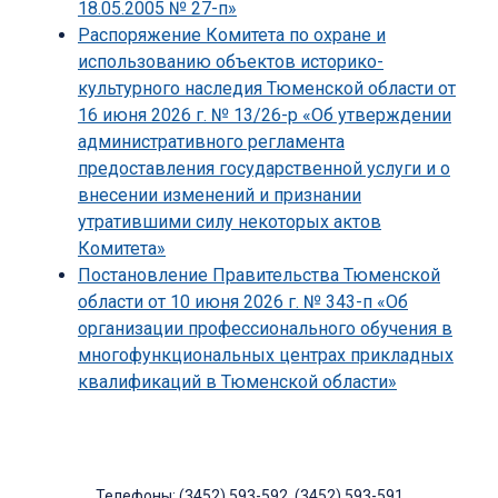
18.05.2005 № 27-п»
Распоряжение Комитета по охране и
использованию объектов историко-
культурного наследия Тюменской области от
16 июня 2026 г. № 13/26-р «Об утверждении
административного регламента
предоставления государственной услуги и о
внесении изменений и признании
утратившими силу некоторых актов
Комитета»
Постановление Правительства Тюменской
области от 10 июня 2026 г. № 343-п «Об
организации профессионального обучения в
многофункциональных центрах прикладных
квалификаций в Тюменской области»
Телефоны: (3452) 593-592, (3452) 593-591