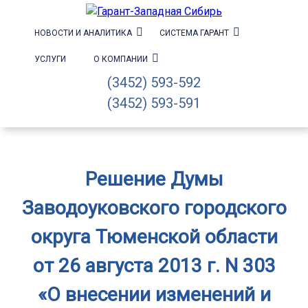
НОВОСТИ И АНАЛИТИКА
СИСТЕМА ГАРАНТ
УСЛУГИ
О КОМПАНИИ
(3452) 593-592
(3452) 593-591
Решение Думы
Заводоуковского городского
округа Тюменской области
от 26 августа 2013 г. N 303
«О внесении изменений и