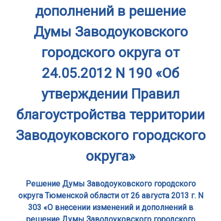
дополнений в решение
Думы Заводоуковского
городского округа от
24.05.2012 N 190 «Об
утверждении Правил
благоустройства территории
Заводоуковского городского
округа»
Решение Думы Заводоуковского городского
округа Тюменской области от 26 августа 2013 г. N
303 «О внесении изменений и дополнений в
решение Думы Заводоуковского городского