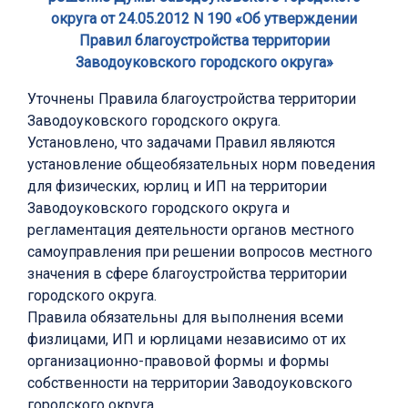
округа от 24.05.2012 N 190 «Об утверждении
Правил благоустройства территории
Заводоуковского городского округа»
Уточнены Правила благоустройства территории
Заводоуковского городского округа.
Установлено, что задачами Правил являются
установление общеобязательных норм поведения
для физических, юрлиц и ИП на территории
Заводоуковского городского округа и
регламентация деятельности органов местного
самоуправления при решении вопросов местного
значения в сфере благоустройства территории
городского округа.
Правила обязательны для выполнения всеми
физлицами, ИП и юрлицами независимо от их
организационно-правовой формы и формы
собственности на территории Заводоуковского
городского округа.