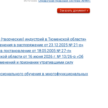
Источник:
Справочная правовая система ГАРАНТ
 (творческих) индустрий в Тюменской области»
нения в распоряжение от 23.12.2025 № 21-р»
в постановление от 18.05.2005 № 27-п»
й области от 16 июня 2026 г. № 13/26-р «Об
зменений и признании утратившими силу
ессионального обучения в многофункциональных