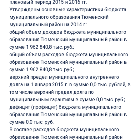
плановый период 2015 и 2016 гг.
Утверждены основные характеристики бюджета
муниципального образования Тюменский
муниципальный район на 2014 г.:
общий объем доходов бюджета муниципального
образования Тюменский муниципальный район в
сумме 1 962 840,8 тыс. руб.;
общий объем расходов бюджета муниципального
образования Тюменский муниципальный район в
сумме 1 962 840,8 тыс. руб.;
верхний предел муниципального внутреннего
долга на 1 января 2015 г. в сумме 0,0 тыс. рублей, в
том числе верхний предел долга по
муниципальным гарантиям в сумме 0,0 тыс. руб.;
дефицит (профицит) бюджета муниципального
образования Тюменский муниципальный район в
сумме 0,0 тыс. руб.
В составе расходов бюджета муниципального
образования Тюменский муниципальный район