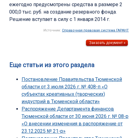
ежегодно предусмотрены средства в размере 2
000,0 тыс. руб. на создание резервного фонда.
Решение вступает в силу с 1 января 2014 г.
Источник:
Справочная правовая система ГАРАНТ
Еще статьи из этого раздела
Постановление Правительства Тюменской
области от 3 июля 2026 г. № 408-п «О
субъектах креативных (творческих)
индустрий в Тюменской области»
Распоряжение Департамента финансов
Тюменской области от 30 июня 2026 г. № 08-р
«О внесении изменения в распоряжение от
23.12.2025 № 21-р»