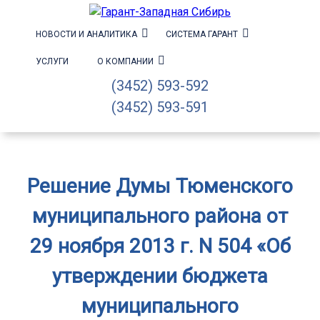
НОВОСТИ И АНАЛИТИКА
СИСТЕМА ГАРАНТ
УСЛУГИ
О КОМПАНИИ
(3452) 593-592
(3452) 593-591
Решение Думы Тюменского
муниципального района от
29 ноября 2013 г. N 504 «Об
утверждении бюджета
муниципального