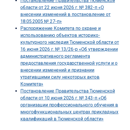
Постановление Правительства Тюменской
области от 22 июня 2026 г. № 382-п «О
внесении изменений в постановление от
18.05.2005 № 27-п»
Распоряжение Комитета по охране и
использованию объектов историко-
культурного наследия Тюменской области от
16 июня 2026 г. № 13/26-р «Об утверждении
административного регламента
предоставления государственной услуги и о
внесении изменений и признании
утратившими силу некоторых актов
Комитета»
Постановление Правительства Тюменской
области от 10 июня 2026 г. № 343-п «Об
организации профессионального обучения в
многофункциональных центрах прикладных
квалификаций в Тюменской области»