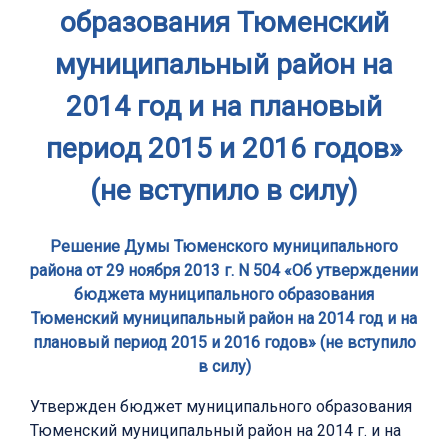
образования Тюменский
муниципальный район на
2014 год и на плановый
период 2015 и 2016 годов»
(не вступило в силу)
Решение Думы Тюменского муниципального
района от 29 ноября 2013 г. N 504 «Об утверждении
бюджета муниципального образования
Тюменский муниципальный район на 2014 год и на
плановый период 2015 и 2016 годов» (не вступило
в силу)
Утвержден бюджет муниципального образования
Тюменский муниципальный район на 2014 г. и на