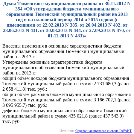
Думы Тюменского муниципального района от 30.11.2012 N
354 «Об утверждении бюджета муниципального
образования Тюменский муниципальный район на 2013
год и на плановый период 2014 и 2015 годов» (с
изменениями от 22.02.2013 N 385, от 26.04.2013 N 402, от
28.06.2013 N 431, от 30.08.2013 N 444, от 27.09.2013 N 470, от
01.11.2013 N 483)»
Внесены изменения в основные характеристики бюджета
муниципального образования Тюменский муниципальный
район на 2013 г.
Утверждены основные характеристики бюджета
муниципального образования Тюменский муниципальный
район на 2013 г.:
общий объем доходов бюджета муниципального образования
Тюменский муниципальный район в сумме 2 731 680,3 (ранее
2 658 411,8) тыс. руб.;
общий объем расходов бюджета муниципального образования
Тюменский муниципальный район в сумме 3 166 702,1 (ранее
3 095 955,7) тыс. руб.;
дефицит бюджета муниципального образования Тюменский
муниципальный район в сумме 435 021,8 (ранее 437 543,9)
тыс. руб.
Источник:
Справочная правовая система ГАРАНТ