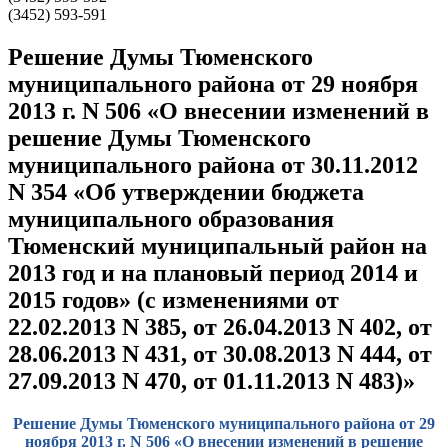
(3452) 593-591
Решение Думы Тюменского
муниципального района от 29 ноября
2013 г. N 506 «О внесении изменений в
решение Думы Тюменского
муниципального района от 30.11.2012
N 354 «Об утверждении бюджета
муниципального образования
Тюменский муниципальный район на
2013 год и на плановый период 2014 и
2015 годов» (с изменениями от
22.02.2013 N 385, от 26.04.2013 N 402, от
28.06.2013 N 431, от 30.08.2013 N 444, от
27.09.2013 N 470, от 01.11.2013 N 483)»
Решение Думы Тюменского муниципального района от 29
ноября 2013 г. N 506 «О внесении изменений в решение