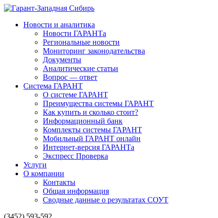
Новости и аналитика
Новости ГАРАНТа
Региональные новости
Мониторинг законодательства
Документы
Аналитические статьи
Вопрос — ответ
Система ГАРАНТ
О системе ГАРАНТ
Преимущества системы ГАРАНТ
Как купить и сколько стоит?
Информационный банк
Комплекты системы ГАРАНТ
Мобильный ГАРАНТ онлайн
Интернет-версия ГАРАНТа
Экспресс Проверка
Услуги
О компании
Контакты
Общая информация
Сводные данные о результатах СОУТ
(3452) 593-592