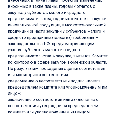
внесенных в такие планы, проектов изменений,
вносимых в такие планы, годовых отчетов о
закупке у субъектов малого и среднего
предпринимательства, годовых отчетов о закупке
инновационной продукции, высокотехнологичной
продукции (в части закупки у субъектов малого и
среднего предпринимательства) требованиям
законодательства РФ, предусматривающим
участие субъектов малого и среднего
предпринимательства в закупке, является Комитет
по контролю в сфере закупок Тюменской области.
По результатам проведения оценки соответствия
или мониторинга соответствия:
уведомление о несоответствии подписывается
председателем комитета или уполномоченным им
лицом;
заключение о соответствии или заключение о
несоответствии утверждается председателем
комитета или уполномоченным им лицом.