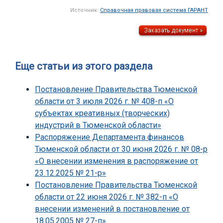
Источник:
Справочная правовая система ГАРАНТ
Еще статьи из этого раздела
Постановление Правительства Тюменской
области от 3 июля 2026 г. № 408-п «О
субъектах креативных (творческих)
индустрий в Тюменской области»
Распоряжение Департамента финансов
Тюменской области от 30 июня 2026 г. № 08-р
«О внесении изменения в распоряжение от
23.12.2025 № 21-р»
Постановление Правительства Тюменской
области от 22 июня 2026 г. № 382-п «О
внесении изменений в постановление от
18.05.2005 № 27-п»