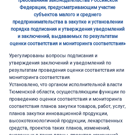
требованиям законодательства Российской
Федерации, предусматривающим участие
субъектов малого и среднего
предпринимательства в закупке и установлении
порядка подписания и утверждения уведомлений
и заключений, выдаваемых по результатам
оценки соответствия и мониторинга соответствия»
Урегулированы вопросы подписания и
утверждения заключений и уведомлений по
результатам проведения оценки соответствия или
мониторинга соответствия.
Установлено, что органом исполнительной власти
Тюменской области, осуществляющим функции по
проведению оценки соответствия и мониторинга
соответствия планов закупки товаров, работ, услуг,
планов закупки инновационной продукции,
высокотехнологичной продукции, лекарственных
средств, проектов таких планов, изменений,