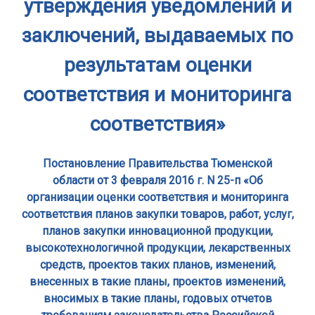
утверждения уведомлений и
заключений, выдаваемых по
результатам оценки
соответствия и мониторинга
соответствия»
Постановление Правительства Тюменской
области от 3 февраля 2016 г. N 25-п «Об
организации оценки соответствия и мониторинга
соответствия планов закупки товаров, работ, услуг,
планов закупки инновационной продукции,
высокотехнологичной продукции, лекарственных
средств, проектов таких планов, изменений,
внесенных в такие планы, проектов изменений,
вносимых в такие планы, годовых отчетов