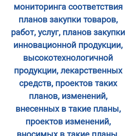
мониторинга соответствия
планов закупки товаров,
работ, услуг, планов закупки
инновационной продукции,
высокотехнологичной
продукции, лекарственных
средств, проектов таких
планов, изменений,
внесенных в такие планы,
проектов изменений,
вносимых в такие планы,