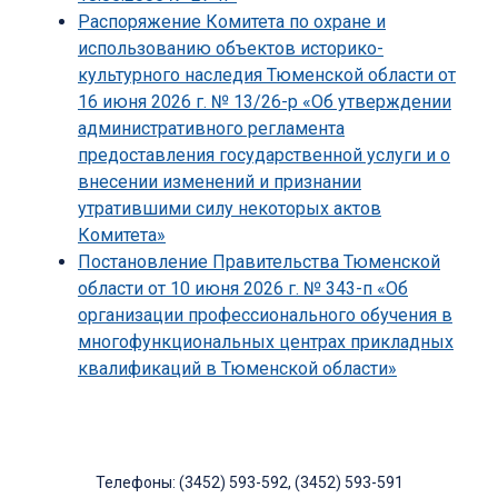
Распоряжение Комитета по охране и
использованию объектов историко-
культурного наследия Тюменской области от
16 июня 2026 г. № 13/26-р «Об утверждении
административного регламента
предоставления государственной услуги и о
внесении изменений и признании
утратившими силу некоторых актов
Комитета»
Постановление Правительства Тюменской
области от 10 июня 2026 г. № 343-п «Об
организации профессионального обучения в
многофункциональных центрах прикладных
квалификаций в Тюменской области»
Телефоны: (3452) 593-592, (3452) 593-591