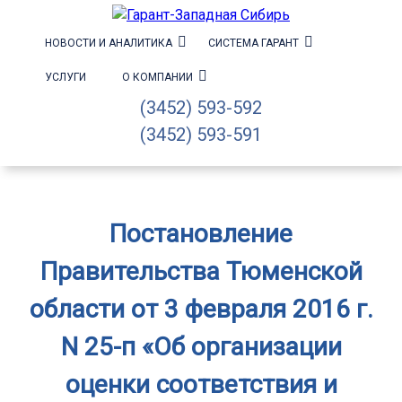
НОВОСТИ И АНАЛИТИКА
СИСТЕМА ГАРАНТ
УСЛУГИ
О КОМПАНИИ
(3452) 593-592
(3452) 593-591
Постановление
Правительства Тюменской
области от 3 февраля 2016 г.
N 25-п «Об организации
оценки соответствия и