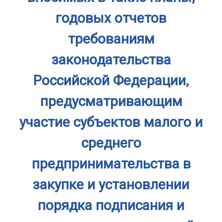
годовых отчетов
требованиям
законодательства
Российской Федерации,
предусматривающим
участие субъектов малого и
среднего
предпринимательства в
закупке и установлении
порядка подписания и