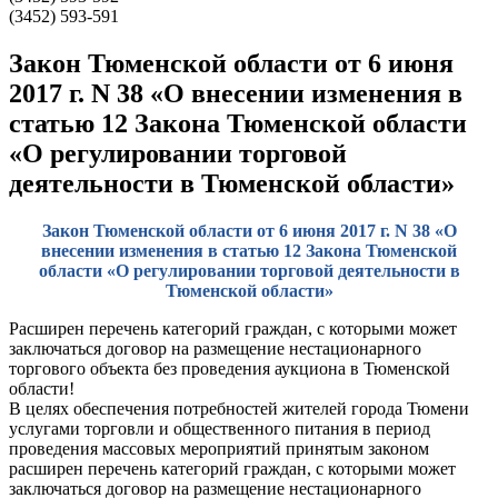
(3452) 593-591
Закон Тюменской области от 6 июня
2017 г. N 38 «О внесении изменения в
статью 12 Закона Тюменской области
«О регулировании торговой
деятельности в Тюменской области»
Закон Тюменской области от 6 июня 2017 г. N 38 «О
внесении изменения в статью 12 Закона Тюменской
области «О регулировании торговой деятельности в
Тюменской области»
Расширен перечень категорий граждан, с которыми может
заключаться договор на размещение нестационарного
торгового объекта без проведения аукциона в Тюменской
области!
В целях обеспечения потребностей жителей города Тюмени
услугами торговли и общественного питания в период
проведения массовых мероприятий принятым законом
расширен перечень категорий граждан, с которыми может
заключаться договор на размещение нестационарного