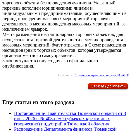
торгового объекта без проведения аукциона. Указанный
перечень дополнен юридическими лицами и
индивидуальными предпринимателями, осуществляющими в
период проведения массовых мероприятий торговую
деятельность в местах проведения массовых мероприятий, за
исключением ярмарок.
Места размещения нестационарных торговых объектов, для
осуществления торговой деятельности в местах проведения
массовых мероприятий, будут отражены в Схеме размещения
нестационарных торговых объектов, которая утверждается
органами местного самоуправления.
Закон вступает в силу со дня его официального
опубликования.
Источник:
Справочная правовая система ГАРАНТ
Еще статьи из этого раздела
Постановление Правительства Тюменской области от 3
июля 2026 г. № 408-п «О субъектах креативных
(творческих) индустрий в Тюменской области»
Распоряжение Департамента финансов Тюменской