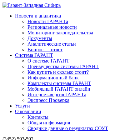
Новости и аналитика
Новости ГАРАНТа
Региональные новости
Мониторинг законодательства
Документы
Аналитические статьи
Вопрос — ответ
Система ГАРАНТ
О системе ГАРАНТ
Преимущества системы ГАРАНТ
Как купить и сколько стоит?
Информационный банк
Комплекты системы ГАРАНТ
Мобильный ГАРАНТ онлайн
Интернет-версия ГАРАНТа
Экспресс Проверка
Услуги
О компании
Контакты
Общая информация
Сводные данные о результатах СОУТ
(3452) 593-592