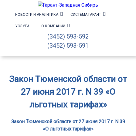
НОВОСТИ И АНАЛИТИКА
СИСТЕМА ГАРАНТ
УСЛУГИ
О КОМПАНИИ
(3452) 593-592
(3452) 593-591
Закон Тюменской области от
27 июня 2017 г. N 39 «О
льготных тарифах»
Закон Тюменской области от 27 июня 2017 г. N 39
«О льготных тарифах»