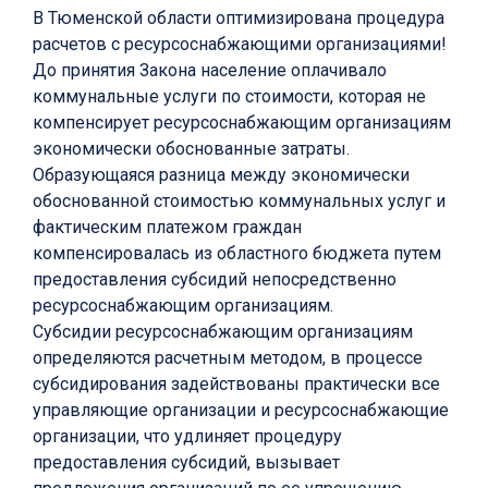
В Тюменской области оптимизирована процедура
расчетов с ресурсоснабжающими организациями!
До принятия Закона население оплачивало
коммунальные услуги по стоимости, которая не
компенсирует ресурсоснабжающим организациям
экономически обоснованные затраты.
Образующаяся разница между экономически
обоснованной стоимостью коммунальных услуг и
фактическим платежом граждан
компенсировалась из областного бюджета путем
предоставления субсидий непосредственно
ресурсоснабжающим организациям.
Субсидии ресурсоснабжающим организациям
определяются расчетным методом, в процессе
субсидирования задействованы практически все
управляющие организации и ресурсоснабжающие
организации, что удлиняет процедуру
предоставления субсидий, вызывает