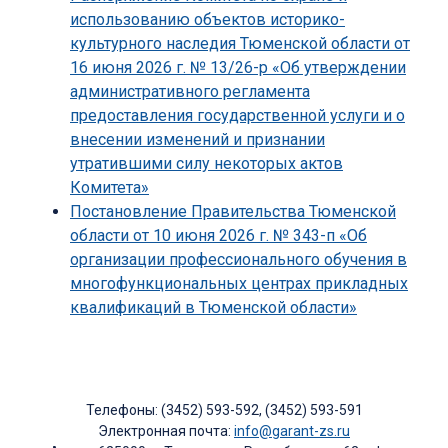
использованию объектов историко-
культурного наследия Тюменской области от
16 июня 2026 г. № 13/26-р «Об утверждении
административного регламента
предоставления государственной услуги и о
внесении изменений и признании
утратившими силу некоторых актов
Комитета»
Постановление Правительства Тюменской
области от 10 июня 2026 г. № 343-п «Об
организации профессионального обучения в
многофункциональных центрах прикладных
квалификаций в Тюменской области»
Телефоны: (3452) 593-592, (3452) 593-591
Электронная почта:
info@garant-zs.ru