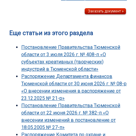
Еще статьи из этого раздела
Постановление Правительства Тюменской
области от 3 июля 2026 г. № 408-п «О
субъектах креативных (творческих)
индустрий в Тюменской области»
Распоряжение Департамента финансов
Тюменской области от 30 июня 2026 г. № 08-р
«О внесении изменения в распоряжение от
23.12.2025 № 21-р»
Постановление Правительства Тюменской
области от 22 июня 2026 г. № 382-п «О
внесении изменений в постановление от
18.05.2005 № 27-п»
Распоряжение Комитета по охране и