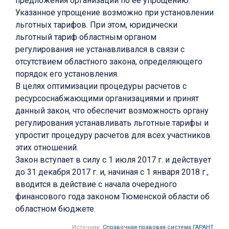
предложения организаций по ее упрощению.
Указанное упрощение возможно при установлении
льготных тарифов. При этом, юридически
льготный тариф областным органом
регулирования не устанавливался в связи с
отсутствием областного закона, определяющего
порядок его установления.
В целях оптимизации процедуры расчетов с
ресурсоснабжающими организациями и принят
данный закон, что обеспечит возможность органу
регулирования устанавливать льготные тарифы и
упростит процедуру расчетов для всех участников
этих отношений.
Закон вступает в силу с 1 июля 2017 г. и действует
до 31 декабря 2017 г. и, начиная с 1 января 2018 г.,
вводится в действие с начала очередного
финансового года законом Тюменской области об
областном бюджете.
Источник:
Справочная правовая система ГАРАНТ