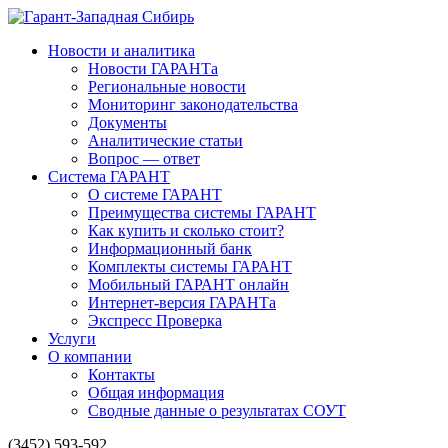
Новости и аналитика
Новости ГАРАНТа
Региональные новости
Мониторинг законодательства
Документы
Аналитические статьи
Вопрос — ответ
Система ГАРАНТ
О системе ГАРАНТ
Преимущества системы ГАРАНТ
Как купить и сколько стоит?
Информационный банк
Комплекты системы ГАРАНТ
Мобильный ГАРАНТ онлайн
Интернет-версия ГАРАНТа
Экспресс Проверка
Услуги
О компании
Контакты
Общая информация
Сводные данные о результатах СОУТ
(3452) 593-592