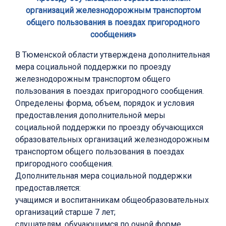
организаций железнодорожным транспортом
общего пользования в поездах пригородного
сообщения»
В Тюменской области утверждена дополнительная
мера социальной поддержки по проезду
железнодорожным транспортом общего
пользования в поездах пригородного сообщения.
Определены форма, объем, порядок и условия
предоставления дополнительной меры
социальной поддержки по проезду обучающихся
образовательных организаций железнодорожным
транспортом общего пользования в поездах
пригородного сообщения.
Дополнительная мера социальной поддержки
предоставляется:
учащимся и воспитанникам общеобразовательных
организаций старше 7 лет;
слушателям, обучающимся по очной форме