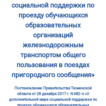
социальной поддержки по
проезду обучающихся
образовательных
организаций
железнодорожным
транспортом общего
пользования в поездах
пригородного сообщения»
Постановление Правительства Тюменской
области от 28 декабря 2017 г. N 682-п «О
дополнительной мере социальной поддержки по
проезду обучающихся образовательных