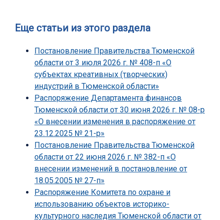
Еще статьи из этого раздела
Постановление Правительства Тюменской
области от 3 июля 2026 г. № 408-п «О
субъектах креативных (творческих)
индустрий в Тюменской области»
Распоряжение Департамента финансов
Тюменской области от 30 июня 2026 г. № 08-р
«О внесении изменения в распоряжение от
23.12.2025 № 21-р»
Постановление Правительства Тюменской
области от 22 июня 2026 г. № 382-п «О
внесении изменений в постановление от
18.05.2005 № 27-п»
Распоряжение Комитета по охране и
использованию объектов историко-
культурного наследия Тюменской области от