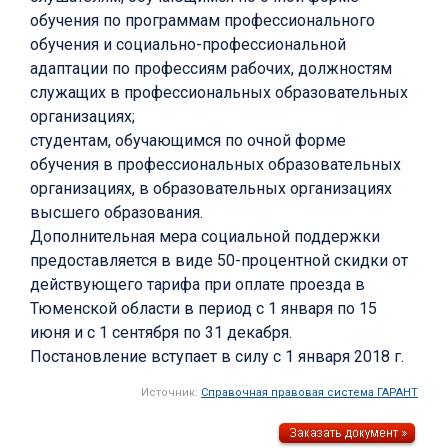
обучения по программам профессионального
обучения и социально-профессиональной
адаптации по профессиям рабочих, должностям
служащих в профессиональных образовательных
организациях;
студентам, обучающимся по очной форме
обучения в профессиональных образовательных
организациях, в образовательных организациях
высшего образования.
Дополнительная мера социальной поддержки
предоставляется в виде 50-процентной скидки от
действующего тарифа при оплате проезда в
Тюменской области в период с 1 января по 15
июня и с 1 сентября по 31 декабря.
Постановление вступает в силу с 1 января 2018 г.
Источник:
Справочная правовая система ГАРАНТ