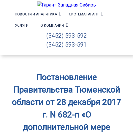
НОВОСТИ И АНАЛИТИКА
СИСТЕМА ГАРАНТ
УСЛУГИ
О КОМПАНИИ
(3452) 593-592
(3452) 593-591
Постановление
Правительства Тюменской
области от 28 декабря 2017
г. N 682-п «О
дополнительной мере