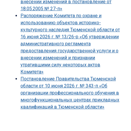
внесении изменений в постановление от
18.05.2005 № 27-п»
Распоряжение Комитета по охране и
использованию объектов историко-
культурного наследия Тюменской области от
16 июня 2026 г. № 13/26-р «Об утверждении
административного регламента
предоставления государственной услуги и о
внесении изменений и признании
утратившими силу некоторых актов
Комитета»
Постановление Правительства Тюменской
области от 10 июня 2026 г. № 343-п «Об
организации профессионального обучения в
многофункциональных центрах прикладных
квалификаций в Тюменской области»