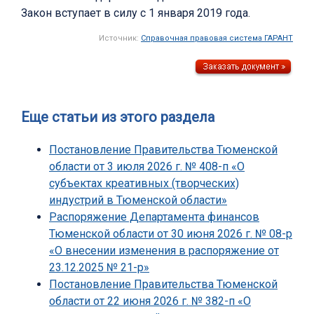
Закон вступает в силу с 1 января 2019 года.
Источник:
Справочная правовая система ГАРАНТ
Еще статьи из этого раздела
Постановление Правительства Тюменской
области от 3 июля 2026 г. № 408-п «О
субъектах креативных (творческих)
индустрий в Тюменской области»
Распоряжение Департамента финансов
Тюменской области от 30 июня 2026 г. № 08-р
«О внесении изменения в распоряжение от
23.12.2025 № 21-р»
Постановление Правительства Тюменской
области от 22 июня 2026 г. № 382-п «О