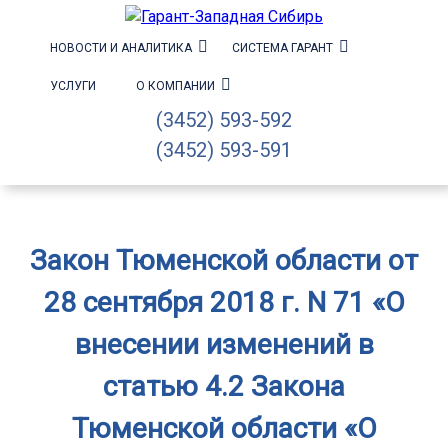
НОВОСТИ И АНАЛИТИКА
СИСТЕМА ГАРАНТ
УСЛУГИ
О КОМПАНИИ
(3452) 593-592
(3452) 593-591
Закон Тюменской области от
28 сентября 2018 г. N 71 «О
внесении изменений в
статью 4.2 Закона
Тюменской области «О