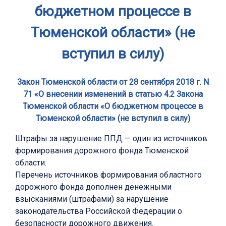
бюджетном процессе в
Тюменской области» (не
вступил в силу)
Закон Тюменской области от 28 сентября 2018 г. N
71 «О внесении изменений в статью 4.2 Закона
Тюменской области «О бюджетном процессе в
Тюменской области» (не вступил в силу)
Штрафы за нарушение ППД — один из источников
формирования дорожного фонда Тюменской
области.
Перечень источников формирования областного
дорожного фонда дополнен денежными
взысканиями (штрафами) за нарушение
законодательства Российской Федерации о
безопасности дорожного движения.